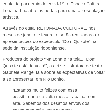
conta da pandemia do covid-19, o Espaço Cultural
Lona na Lua abre as portas para uma apresentação
artística.
Através do edital RETOMADA CULTURAL, nos
meses de janeiro e fevereiro serão realizadas oito
apresentações do espetáculo “Dom Quixote” na
sede da instituição riobonitense.
Produtora do projeto “Na Lona e na tela… Dom
Quixote está de volta!”, a atriz e instrutora de teatro
Gabriele Rangel fala sobre as expectativas de voltar
a se apresentar em Rio Bonito.
“Estamos muito felizes com essa
possibilidade de voltarmos a trabalhar com
arte. Sabemos dos desafios envolvidos