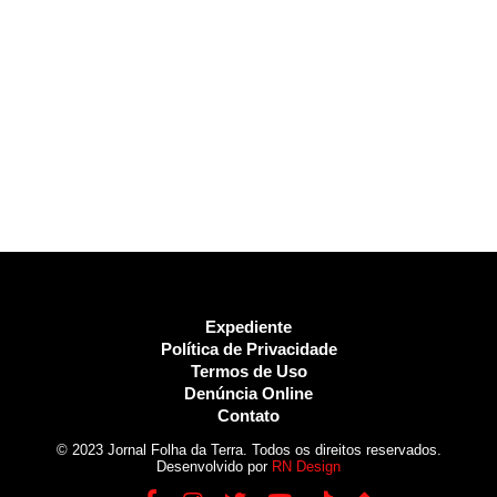
Expediente
Política de Privacidade
Termos de Uso
Denúncia Online
Contato
© 2023 Jornal Folha da Terra. Todos os direitos reservados.
Desenvolvido por
RN Design