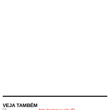
VEJA TAMBÉM