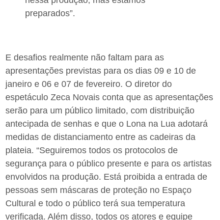
nessa produção, mas estamos
preparados”.
E desafios realmente não faltam para as
apresentações previstas para os dias 09 e 10 de
janeiro e 06 e 07 de fevereiro. O diretor do
espetáculo Zeca Novais conta que as apresentações
serão para um público limitado, com distribuição
antecipada de senhas e que o Lona na Lua adotará
medidas de distanciamento entre as cadeiras da
plateia. “Seguiremos todos os protocolos de
segurança para o público presente e para os artistas
envolvidos na produção. Está proibida a entrada de
pessoas sem máscaras de proteção no Espaço
Cultural e todo o público terá sua temperatura
verificada. Além disso, todos os atores e equipe