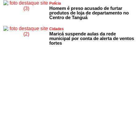
Polícia
Homem é preso acusado de furtar
produtos de loja de departamento no
Centro de Tanguá
Cidades
Maricá suspende aulas da rede
municipal por conta de alerta de ventos
fortes