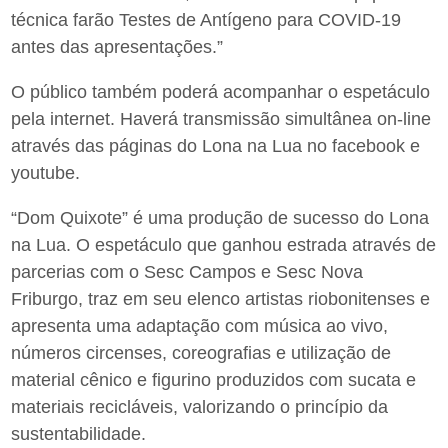
técnica farão Testes de Antígeno para COVID-19
antes das apresentações.”
O público também poderá acompanhar o espetáculo
pela internet. Haverá transmissão simultânea on-line
através das páginas do Lona na Lua no facebook e
youtube.
“Dom Quixote” é uma produção de sucesso do Lona
na Lua. O espetáculo que ganhou estrada através de
parcerias com o Sesc Campos e Sesc Nova
Friburgo, traz em seu elenco artistas riobonitenses e
apresenta uma adaptação com música ao vivo,
números circenses, coreografias e utilização de
material cênico e figurino produzidos com sucata e
materiais recicláveis, valorizando o princípio da
sustentabilidade.