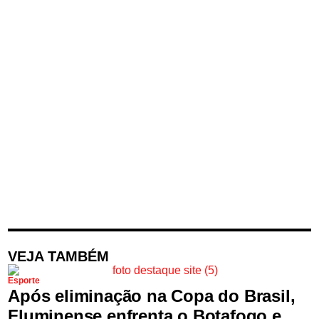
VEJA TAMBÉM
Esporte
Após eliminação na Copa do Brasil,
Fluminense enfrenta o Botafogo e