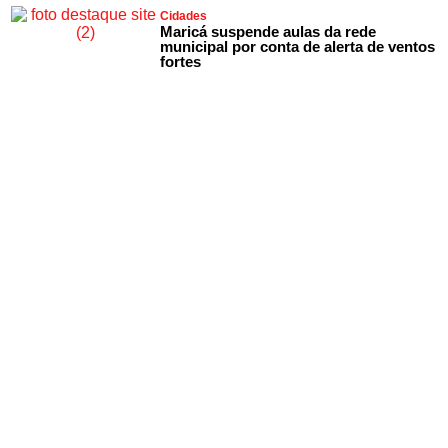
Cidades
Maricá suspende aulas da rede
municipal por conta de alerta de ventos
fortes