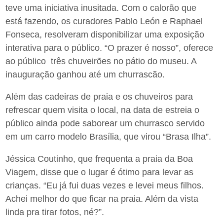
teve uma iniciativa inusitada. Com o calorão que
está fazendo, os curadores Pablo León e Raphael
Fonseca, resolveram disponibilizar uma exposição
interativa para o público. “O prazer é nosso”, oferece
ao público três chuveirões no pátio do museu. A
inauguração ganhou até um churrascão.
Além das cadeiras de praia e os chuveiros para
refrescar quem visita o local, na data de estreia o
público ainda pode saborear um churrasco servido
em um carro modelo Brasília, que virou “Brasa Ilha”.
Jéssica Coutinho, que frequenta a praia da Boa
Viagem, disse que o lugar é ótimo para levar as
crianças. “Eu já fui duas vezes e levei meus filhos.
Achei melhor do que ficar na praia. Além da vista
linda pra tirar fotos, né?”.