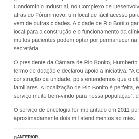
Condomínio Industrial, no Complexo de Desenvolv
atrás do Fórum novo, um local de fácil acesso p
vem de outras cidades. A cidade de Rio Bonito 
local para a construção e o funcionamento da clíni
muitos pacientes podem optar por permanecer na 
secretária.
O presidente da Câmara de Rio Bonito, Humberto
termo de doação e declarou apoio a iniciativa. “
construção da unidade, pois entendemos que o c
familiares. A localização de Rio Bonito é perfeita
serviço muito bem-vindo para nossa população”, d
O serviço de oncologia foi implantado em 2011 pel
aproximadamente dois mil atendimentos ao mês.
ANTERIOR