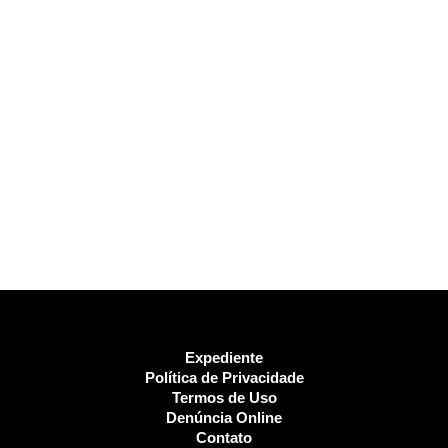
Expediente
Política de Privacidade
Termos de Uso
Denúncia Online
Contato