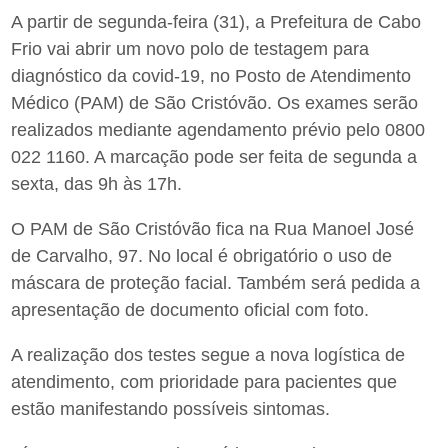
A partir de segunda-feira (31), a Prefeitura de Cabo
Frio vai abrir um novo polo de testagem para
diagnóstico da covid-19, no Posto de Atendimento
Médico (PAM) de São Cristóvão. Os exames serão
realizados mediante agendamento prévio pelo 0800
022 1160. A marcação pode ser feita de segunda a
sexta, das 9h às 17h.
O PAM de São Cristóvão fica na Rua Manoel José
de Carvalho, 97. No local é obrigatório o uso de
máscara de proteção facial. Também será pedida a
apresentação de documento oficial com foto.
A realização dos testes segue a nova logística de
atendimento, com prioridade para pacientes que
estão manifestando possíveis sintomas.