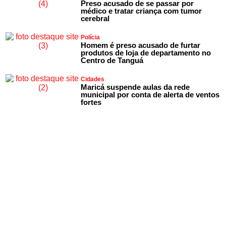
Preso acusado de se passar por
médico e tratar criança com tumor
cerebral
Polícia
Homem é preso acusado de furtar
produtos de loja de departamento no
Centro de Tanguá
Cidades
Maricá suspende aulas da rede
municipal por conta de alerta de ventos
fortes