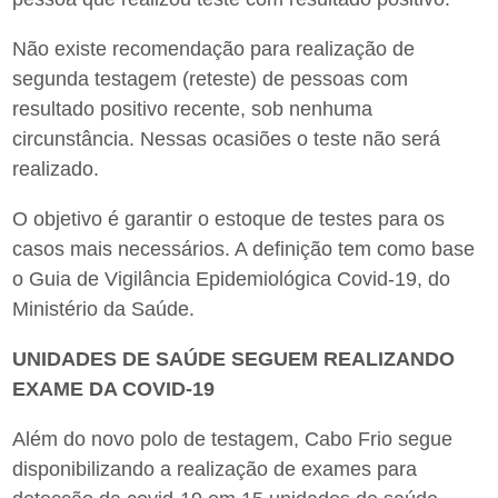
Não existe recomendação para realização de
segunda testagem (reteste) de pessoas com
resultado positivo recente, sob nenhuma
circunstância. Nessas ocasiões o teste não será
realizado.
O objetivo é garantir o estoque de testes para os
casos mais necessários. A definição tem como base
o Guia de Vigilância Epidemiológica Covid-19, do
Ministério da Saúde.
UNIDADES DE SAÚDE SEGUEM REALIZANDO
EXAME DA COVID-19
Além do novo polo de testagem, Cabo Frio segue
disponibilizando a realização de exames para