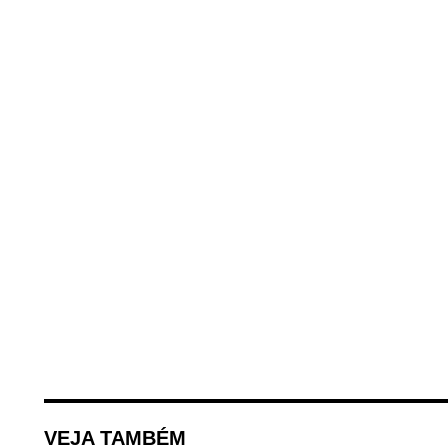
VEJA TAMBÉM