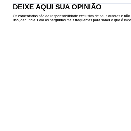
DEIXE AQUI SUA OPINIÃO
Os comentários são de responsabilidade exclusiva de seus autores e não r
uso, denuncie. Leia as perguntas mais frequentes para saber o que é impró