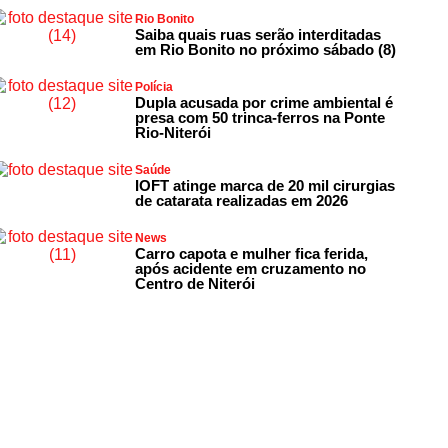
Rio Bonito
Saiba quais ruas serão interditadas
em Rio Bonito no próximo sábado (8)
Polícia
Dupla acusada por crime ambiental é
presa com 50 trinca-ferros na Ponte
Rio-Niterói
Saúde
IOFT atinge marca de 20 mil cirurgias
de catarata realizadas em 2026
News
Carro capota e mulher fica ferida,
após acidente em cruzamento no
Centro de Niterói