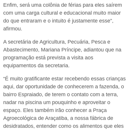
Enfim, será uma colônia de férias para eles saírem
com uma carga cultural e educacional muito maior
do que entraram e o intuito é justamente esse”,
afirmou.
A secretária de Agricultura, Pecuária, Pesca e
Abastecimento, Mariana Príncipe, adiantou que na
programação está prevista a visita aos
equipamentos da secretaria.
“É muito gratificante estar recebendo essas crianças
aqui, dar oportunidade de conhecerem a fazenda, o
bairro Espraiado, de terem o contato com a terra,
nadar na piscina um pouquinho e aproveitar o
espaço. Eles também irão conhecer a Praça
Agroecológica de Araçatiba, a nossa fábrica de
desidratados, entender como os alimentos que eles