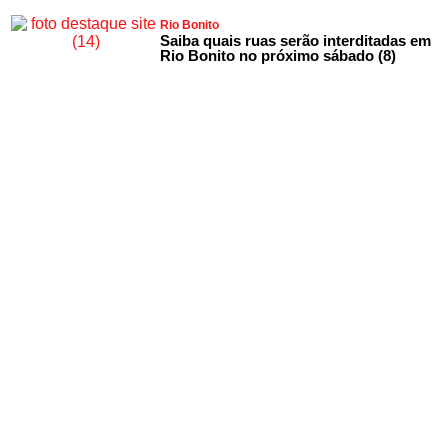
Rio Bonito
Saiba quais ruas serão interditadas em
Rio Bonito no próximo sábado (8)