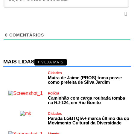
0
COMENTÁRIOS
MAIS LIDAS
+ VEJA MAIS
Cidades
Maira de Jaime (PROS) toma posse
como prefeita de Silva Jardim
Polícia
Caminhão com carga roubada tomba
na RJ-124, em Rio Bonito
Cidades
Parada LGBTQIA+ marca último dia do
Movimento Cultural da Diversidade
Mundo