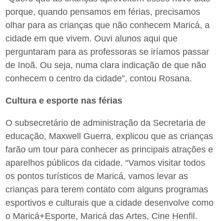
porque, quando pensamos em férias, precisamos
olhar para as crianças que não conhecem Maricá, a
cidade em que vivem. Ouvi alunos aqui que
perguntaram para as professoras se iríamos passar
de Inoã. Ou seja, numa clara indicação de que não
conhecem o centro da cidade”, contou Rosana.
Cultura e esporte nas férias
O subsecretário de administração da Secretaria de
educação, Maxwell Guerra, explicou que as crianças
farão um tour para conhecer as principais atrações e
aparelhos públicos da cidade. “Vamos visitar todos
os pontos turísticos de Maricá, vamos levar as
crianças para terem contato com alguns programas
esportivos e culturais que a cidade desenvolve como
o Maricá+Esporte, Maricá das Artes, Cine Henfil.