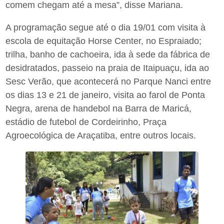
comem chegam até a mesa”, disse Mariana.
A programação segue até o dia 19/01 com visita à
escola de equitação Horse Center, no Espraiado;
trilha, banho de cachoeira, ida à sede da fábrica de
desidratados, passeio na praia de Itaipuaçu, ida ao
Sesc Verão, que acontecerá no Parque Nanci entre
os dias 13 e 21 de janeiro, visita ao farol de Ponta
Negra, arena de handebol na Barra de Maricá,
estádio de futebol de Cordeirinho, Praça
Agroecológica de Araçatiba, entre outros locais.