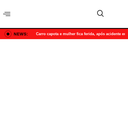
NEWS:
Carro capota e mulher fica ferida, após acidente e