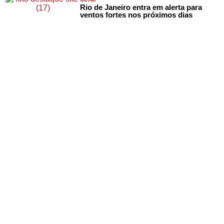
Rio de Janeiro entra em alerta para
ventos fortes nos próximos dias