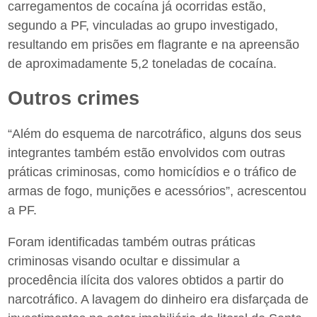
carregamentos de cocaína já ocorridas estão,
segundo a PF, vinculadas ao grupo investigado,
resultando em prisões em flagrante e na apreensão
de aproximadamente 5,2 toneladas de cocaína.
Outros crimes
“Além do esquema de narcotráfico, alguns dos seus
integrantes também estão envolvidos com outras
práticas criminosas, como homicídios e o tráfico de
armas de fogo, munições e acessórios”, acrescentou
a PF.
Foram identificadas também outras práticas
criminosas visando ocultar e dissimular a
procedência ilícita dos valores obtidos a partir do
narcotráfico. A lavagem do dinheiro era disfarçada de