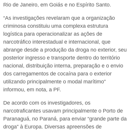
Rio de Janeiro, em Goiás e no Espírito Santo.
“As investigações revelaram que a organização
criminosa constituiu uma complexa estrutura
logística para operacionalizar as ações de
narcotráfico interestadual e internacional, que
abrange desde a produção da droga no exterior, seu
posterior ingresso e transporte dentro do território
nacional, distribuição interna, preparação e o envio
dos carregamentos de cocaína para o exterior
utilizando principalmente o modal marítimo”
informou, em nota, a PF.
De acordo com os investigadores, os
narcotraficantes usavam principalmente o Porto de
Paranaguá, no Paraná, para enviar “grande parte da
droga” à Europa. Diversas apreensões de