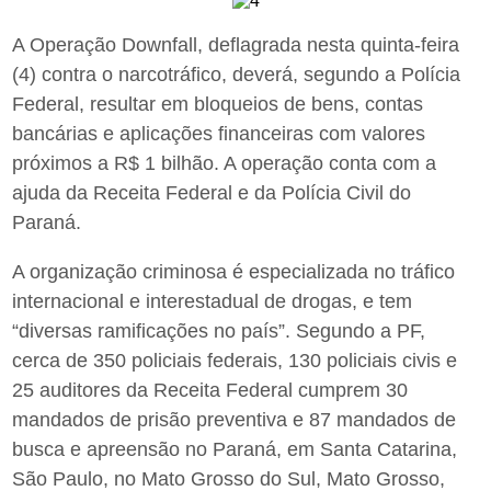
A Operação Downfall, deflagrada nesta quinta-feira
(4) contra o narcotráfico, deverá, segundo a Polícia
Federal, resultar em bloqueios de bens, contas
bancárias e aplicações financeiras com valores
próximos a R$ 1 bilhão. A operação conta com a
ajuda da Receita Federal e da Polícia Civil do
Paraná.
A organização criminosa é especializada no tráfico
internacional e interestadual de drogas, e tem
“diversas ramificações no país”. Segundo a PF,
cerca de 350 policiais federais, 130 policiais civis e
25 auditores da Receita Federal cumprem 30
mandados de prisão preventiva e 87 mandados de
busca e apreensão no Paraná, em Santa Catarina,
São Paulo, no Mato Grosso do Sul, Mato Grosso,