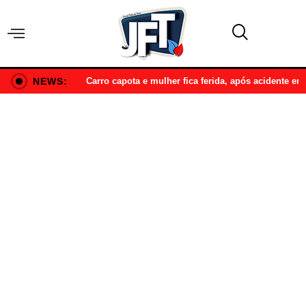
NEWS:
Carro capota e mulher fica ferida, após acidente e