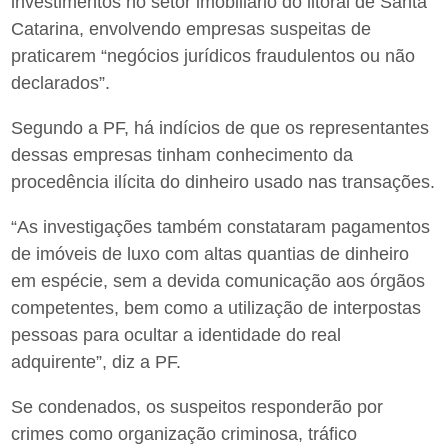
investimentos no setor imobiliário do litoral de Santa
Catarina, envolvendo empresas suspeitas de
praticarem “negócios jurídicos fraudulentos ou não
declarados”.
Segundo a PF, há indícios de que os representantes
dessas empresas tinham conhecimento da
procedência ilícita do dinheiro usado nas transações.
“As investigações também constataram pagamentos
de imóveis de luxo com altas quantias de dinheiro
em espécie, sem a devida comunicação aos órgãos
competentes, bem como a utilização de interpostas
pessoas para ocultar a identidade do real
adquirente”, diz a PF.
Se condenados, os suspeitos responderão por
crimes como organização criminosa, tráfico