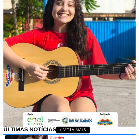
ÚLTIMAS NOTÍCIAS
+ VEJA MAIS
Cidades