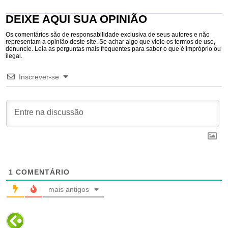
DEIXE AQUI SUA OPINIÃO
Os comentários são de responsabilidade exclusiva de seus autores e não
representam a opinião deste site. Se achar algo que viole os termos de uso,
denuncie. Leia as perguntas mais frequentes para saber o que é impróprio ou
ilegal.
Inscrever-se
1
COMENTÁRIO
mais antigos