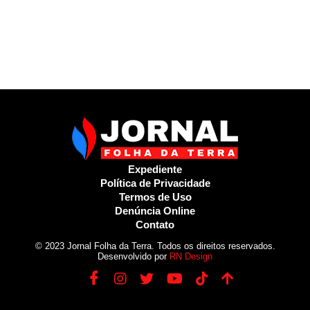
Expediente
Política de Privacidade
Termos de Uso
Denúncia Online
Contato
© 2023 Jornal Folha da Terra. Todos os direitos reservados.
Desenvolvido por
RN Design