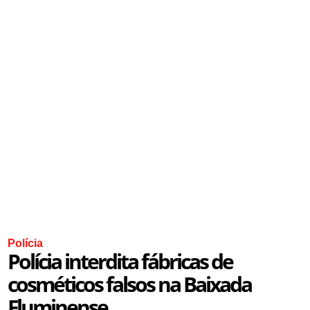
Polícia
Polícia interdita fábricas de
cosméticos falsos na Baixada
Fluminense