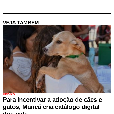
VEJA TAMBÉM
Cidades
Para incentivar a adoção de cães e
gatos, Maricá cria catálogo digital
dos pets