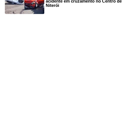
acidente em cruzamento no Centro de
Niterói