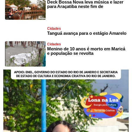
Deck Bossa Nova leva música e lazer
para Araçatiba neste fim de
Cidades
Tanguá avança para o estágio Amarelo
Cidades
Menino de 10 anos é morto em Maricá
e população se revolta