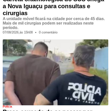
a Nova Iguaçu para consultas e
cirurgias
A unidade móvel ficará na cidade por cerca de 45 dias.
Mais de mil cirurgias podem ser realizadas neste
período.
07/08/2026,
às
15h08
•
0 comentário
Polícia