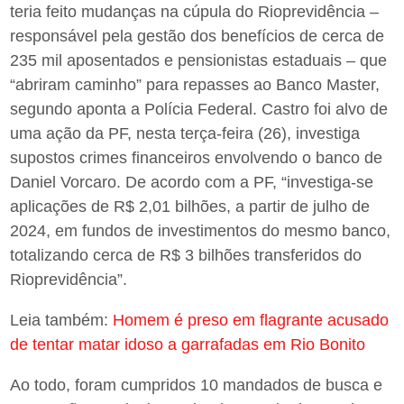
teria feito mudanças na cúpula do Rioprevidência –
responsável pela gestão dos benefícios de cerca de
235 mil aposentados e pensionistas estaduais – que
“abriram caminho” para repasses ao Banco Master,
segundo aponta a Polícia Federal. Castro foi alvo de
uma ação da PF, nesta terça-feira (26), investiga
supostos crimes financeiros envolvendo o banco de
Daniel Vorcaro. De acordo com a PF, “investiga-se
aplicações de R$ 2,01 bilhões, a partir de julho de
2024, em fundos de investimentos do mesmo banco,
totalizando cerca de R$ 3 bilhões transferidos do
Rioprevidência”.
Leia também:
Homem é preso em flagrante acusado
de tentar matar idoso a garrafadas em Rio Bonito
Ao todo, foram cumpridos 10 mandados de busca e