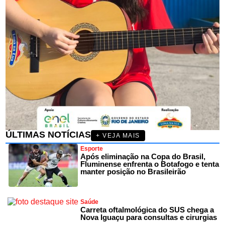
ÚLTIMAS NOTÍCIAS
+ VEJA MAIS
Esporte
Após eliminação na Copa do Brasil,
Fluminense enfrenta o Botafogo e tenta
manter posição no Brasileirão
Saúde
Carreta oftalmológica do SUS chega a
Nova Iguaçu para consultas e cirurgias