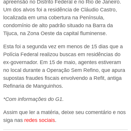
apreensão no Distrito Federal e no Rio de Janeiro.
Um dos alvos foi a residência de Cláudio Castro,
localizada em uma cobertura na Península,
condomínio de alto padrão situado na Barra da
Tijuca, na Zona Oeste da capital fluminense.
Esta foi a segunda vez em menos de 15 dias que a
Polícia Federal realizou buscas em residências do
ex-governador. Em 15 de maio, agentes estiveram
no local durante a Operação Sem Refino, que apura
supostas fraudes fiscais envolvendo a Refit, antiga
Refinaria de Manguinhos.
*Com informações do G1.
Assim que ler a matéria, deixe seu comentário e nos
siga nas
redes sociais
.