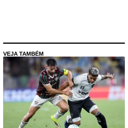
VEJA TAMBÉM