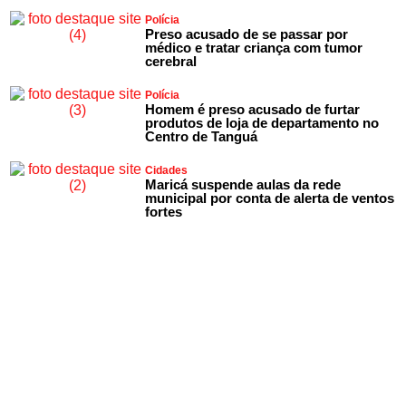
Polícia
Preso acusado de se passar por
médico e tratar criança com tumor
cerebral
Polícia
Homem é preso acusado de furtar
produtos de loja de departamento no
Centro de Tanguá
Cidades
Maricá suspende aulas da rede
municipal por conta de alerta de ventos
fortes