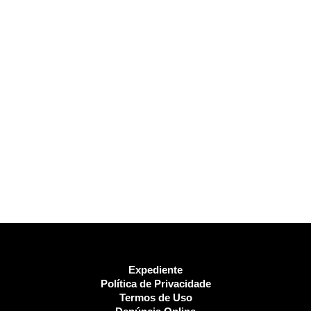
Expediente
Política de Privacidade
Termos de Uso