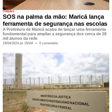
Cidades
SOS na palma da mão: Maricá lança
ferramenta de segurança nas escolas
A Prefeitura de Maricá acaba de lançar uma ferramenta
fundamental para ampliar a segurança dos cerca de 28
mil alunos da rede
19/04/2024,
às
15h04
•
0 comentário