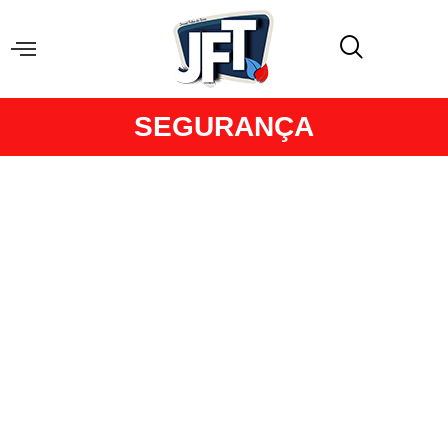
SEGURANÇA