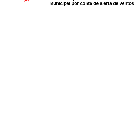
municipal por conta de alerta de ventos