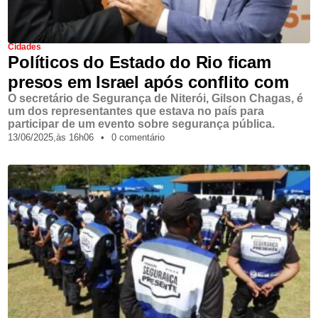
Cidades
Políticos do Estado do Rio ficam
presos em Israel após conflito com
O secretário de Segurança de Niterói, Gilson Chagas, é
um dos representantes que estava no país para
participar de um evento sobre segurança pública.
13/06/2025,
às
16h06
•
0 comentário