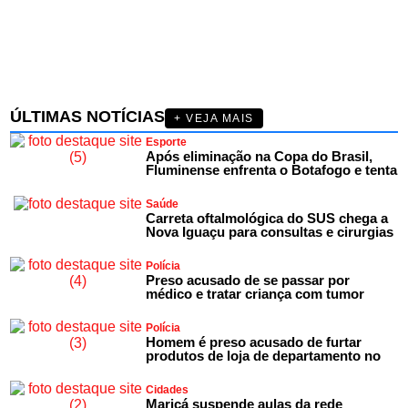
ÚLTIMAS NOTÍCIAS
+ VEJA MAIS
Esporte
Após eliminação na Copa do Brasil,
Fluminense enfrenta o Botafogo e tenta
Saúde
Carreta oftalmológica do SUS chega a
Nova Iguaçu para consultas e cirurgias
Polícia
Preso acusado de se passar por
médico e tratar criança com tumor
Polícia
Homem é preso acusado de furtar
produtos de loja de departamento no
Cidades
Maricá suspende aulas da rede