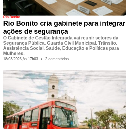
Rio Bonito
Rio Bonito cria gabinete para integrar
ações de segurança
O Gabinete de Gestão Integrada vai reunir setores da
Segurança Pública, Guarda Civil Municipal, Trânsito,
Assistência Social, Saúde, Educação e Políticas para
Mulheres.
18/03/2026,
às
17h03
•
2 comentários