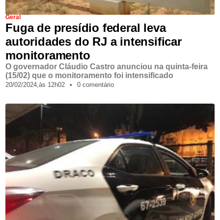
Geral
Fuga de presídio federal leva
autoridades do RJ a intensificar
monitoramento
O governador Cláudio Castro anunciou na quinta-feira
(15/02) que o monitoramento foi intensificado
20/02/2024,
às
12h02
•
0 comentário