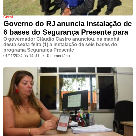
Geral
Governo do RJ anuncia instalação de
6 bases do Segurança Presente para
O governador Cláudio Castro anunciou, na manhã
desta sexta-feira (1) a instalação de seis bases do
programa Segurança Presente
01/11/2024,
às
14h11
•
0 comentário