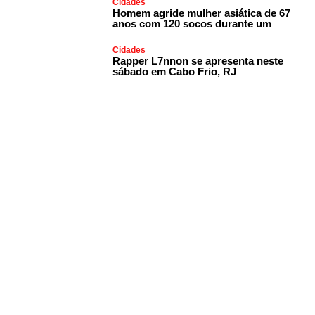
Cidades
Homem agride mulher asiática de 67
anos com 120 socos durante um
Cidades
Rapper L7nnon se apresenta neste
sábado em Cabo Frio, RJ