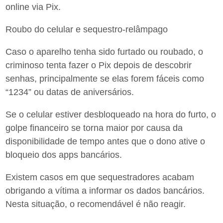
online via Pix.
Roubo do celular e sequestro-relâmpago
Caso o aparelho tenha sido furtado ou roubado, o
criminoso tenta fazer o Pix depois de descobrir
senhas, principalmente se elas forem fáceis como
“1234” ou datas de aniversários.
Se o celular estiver desbloqueado na hora do furto, o
golpe financeiro se torna maior por causa da
disponibilidade de tempo antes que o dono ative o
bloqueio dos apps bancários.
Existem casos em que sequestradores acabam
obrigando a vítima a informar os dados bancários.
Nesta situação, o recomendável é não reagir.