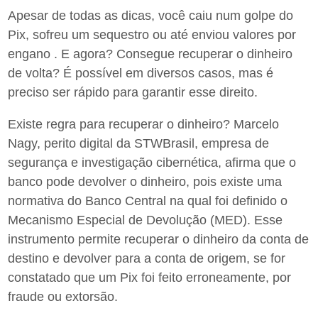
Apesar de todas as dicas, você caiu num golpe do
Pix, sofreu um sequestro ou até enviou valores por
engano . E agora? Consegue recuperar o dinheiro
de volta? É possível em diversos casos, mas é
preciso ser rápido para garantir esse direito.
Existe regra para recuperar o dinheiro? Marcelo
Nagy, perito digital da STWBrasil, empresa de
segurança e investigação cibernética, afirma que o
banco pode devolver o dinheiro, pois existe uma
normativa do Banco Central na qual foi definido o
Mecanismo Especial de Devolução (MED). Esse
instrumento permite recuperar o dinheiro da conta de
destino e devolver para a conta de origem, se for
constatado que um Pix foi feito erroneamente, por
fraude ou extorsão.