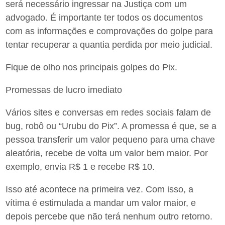
será necessário ingressar na Justiça com um
advogado. É importante ter todos os documentos
com as informações e comprovações do golpe para
tentar recuperar a quantia perdida por meio judicial.
Fique de olho nos principais golpes do Pix.
Promessas de lucro imediato
Vários sites e conversas em redes sociais falam de
bug, robô ou “Urubu do Pix”. A promessa é que, se a
pessoa transferir um valor pequeno para uma chave
aleatória, recebe de volta um valor bem maior. Por
exemplo, envia R$ 1 e recebe R$ 10.
Isso até acontece na primeira vez. Com isso, a
vítima é estimulada a mandar um valor maior, e
depois percebe que não terá nenhum outro retorno.