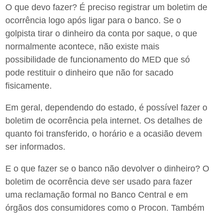
O que devo fazer? É preciso registrar um boletim de
ocorrência logo após ligar para o banco. Se o
golpista tirar o dinheiro da conta por saque, o que
normalmente acontece, não existe mais
possibilidade de funcionamento do MED que só
pode restituir o dinheiro que não for sacado
fisicamente.
Em geral, dependendo do estado, é possível fazer o
boletim de ocorrência pela internet. Os detalhes de
quanto foi transferido, o horário e a ocasião devem
ser informados.
E o que fazer se o banco não devolver o dinheiro? O
boletim de ocorrência deve ser usado para fazer
uma reclamação formal no Banco Central e em
órgãos dos consumidores como o Procon. Também