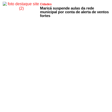
Cidades
Maricá suspende aulas da rede
municipal por conta de alerta de ventos
fortes