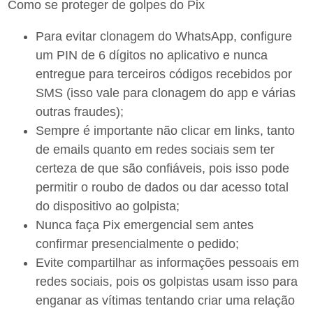
Como se proteger de golpes do Pix
Para evitar clonagem do WhatsApp, configure
um PIN de 6 dígitos no aplicativo e nunca
entregue para terceiros códigos recebidos por
SMS (isso vale para clonagem do app e várias
outras fraudes);
Sempre é importante não clicar em links, tanto
de emails quanto em redes sociais sem ter
certeza de que são confiáveis, pois isso pode
permitir o roubo de dados ou dar acesso total
do dispositivo ao golpista;
Nunca faça Pix emergencial sem antes
confirmar presencialmente o pedido;
Evite compartilhar as informações pessoais em
redes sociais, pois os golpistas usam isso para
enganar as vítimas tentando criar uma relação