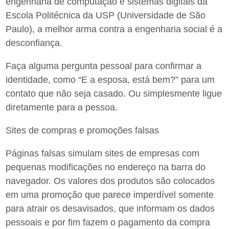
engenharia de computação e sistemas digitais da
Escola Politécnica da USP (Universidade de São
Paulo), a melhor arma contra a engenharia social é a
desconfiança.
Faça alguma pergunta pessoal para confirmar a
identidade, como “E a esposa, está bem?” para um
contato que não seja casado. Ou simplesmente ligue
diretamente para a pessoa.
Sites de compras e promoções falsas
Páginas falsas simulam sites de empresas com
pequenas modificações no endereço na barra do
navegador. Os valores dos produtos são colocados
em uma promoção que parece imperdível somente
para atrair os desavisados, que informam os dados
pessoais e por fim fazem o pagamento da compra