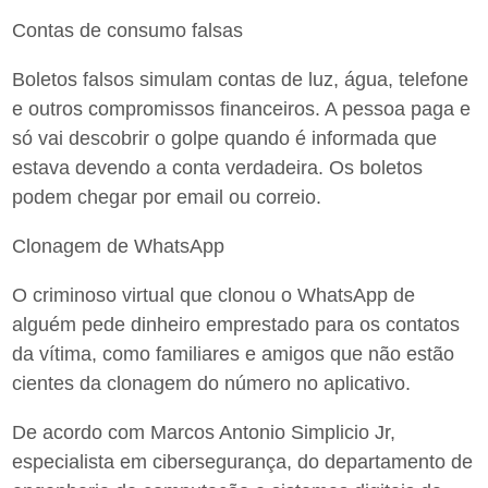
Contas de consumo falsas
Boletos falsos simulam contas de luz, água, telefone
e outros compromissos financeiros. A pessoa paga e
só vai descobrir o golpe quando é informada que
estava devendo a conta verdadeira. Os boletos
podem chegar por email ou correio.
Clonagem de WhatsApp
O criminoso virtual que clonou o WhatsApp de
alguém pede dinheiro emprestado para os contatos
da vítima, como familiares e amigos que não estão
cientes da clonagem do número no aplicativo.
De acordo com Marcos Antonio Simplicio Jr,
especialista em cibersegurança, do departamento de