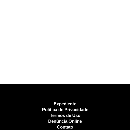
Expediente
Política de Privacidade
Termos de Uso
Denúncia Online
Contato