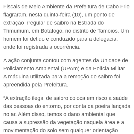
Fiscais de Meio Ambiente da Prefeitura de Cabo Frio
flagraram, nesta quinta-feira (10), um ponto de
extração irregular de saibro na Estrada do
Trimumum, em Botafogo, no distrito de Tamoios. Um
homem foi detido e conduzido para a delegacia,
onde foi registrada a ocorrência.
A ação conjunta contou com agentes da Unidade de
Policiamento Ambiental (UPAm) e da Polícia Militar.
A máquina utilizada para a remoção do saibro foi
apreendida pela Prefeitura.
“A extração ilegal de saibro coloca em risco a saúde
das pessoas do entorno, por conta da poeira lançada
no ar. Além disso, temos o dano ambiental que
causa a supressão da vegetação naquela área e a
movimentação do solo sem qualquer orientação