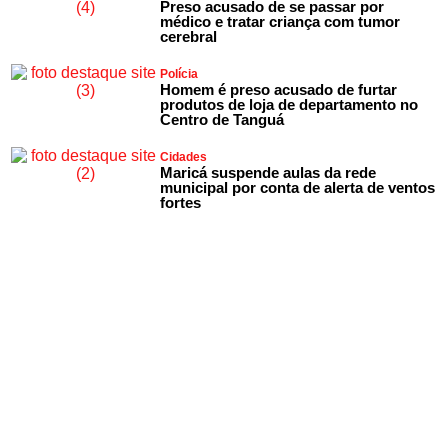
Preso acusado de se passar por
médico e tratar criança com tumor
cerebral
Polícia
Homem é preso acusado de furtar
produtos de loja de departamento no
Centro de Tanguá
Cidades
Maricá suspende aulas da rede
municipal por conta de alerta de ventos
fortes