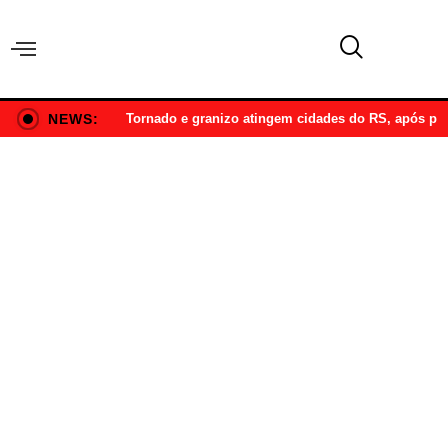
NEWS:
Tornado e granizo atingem cidades do RS, após p