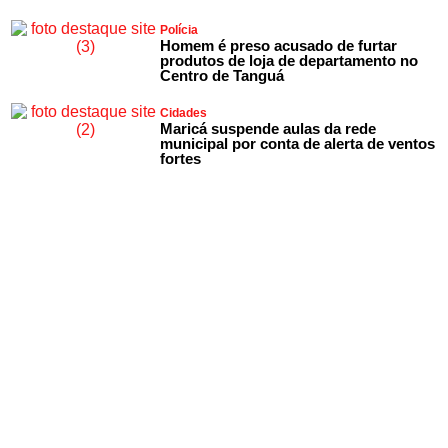
Polícia
Homem é preso acusado de furtar
produtos de loja de departamento no
Centro de Tanguá
Cidades
Maricá suspende aulas da rede
municipal por conta de alerta de ventos
fortes