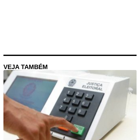
VEJA TAMBÉM