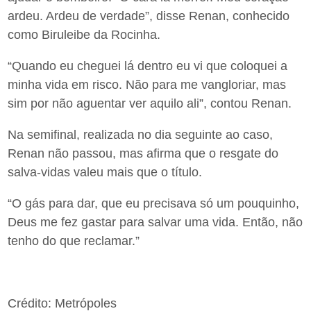
ardeu. Ardeu de verdade”, disse Renan, conhecido
como Biruleibe da Rocinha.
“Quando eu cheguei lá dentro eu vi que coloquei a
minha vida em risco. Não para me vangloriar, mas
sim por não aguentar ver aquilo ali”, contou Renan.
Na semifinal, realizada no dia seguinte ao caso,
Renan não passou, mas afirma que o resgate do
salva-vidas valeu mais que o título.
“O gás para dar, que eu precisava só um pouquinho,
Deus me fez gastar para salvar uma vida. Então, não
tenho do que reclamar.”
Crédito: Metrópoles