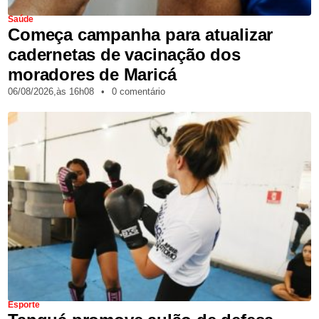
Saúde
Começa campanha para atualizar
cadernetas de vacinação dos
moradores de Maricá
06/08/2026,
às
16h08
•
0 comentário
Esporte