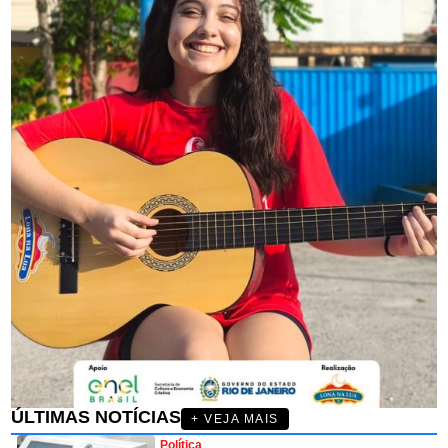
ÚLTIMAS NOTÍCIAS
+ VEJA MAIS
Política