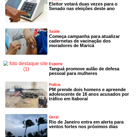
Eleitor votará duas vezes para o
Senado nas eleições deste ano
Saúde
Começa campanha para atualizar
cadernetas de vacinação dos
moradores de Maricá
Esporte
Tanguá promove aulão de defesa
pessoal para mulheres
Polícia
PM prende dois homens e apreende
adolescente de 16 anos acusados por
tráfico em Itaboraí
Geral
Rio de Janeiro entra em alerta para
ventos fortes nos próximos dias