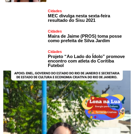
Cidades
MEC divulga nesta sexta-feira
resultado do Sisu 2021
Cidades
Maira de Jaime (PROS) toma posse
como prefeita de Silva Jardim
Cidades
Projeto “Ao Lado do Ídolo” promove
encontro com atleta do Coritiba
Futebol