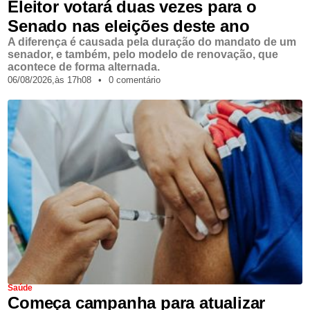
Eleitor votará duas vezes para o
Senado nas eleições deste ano
A diferença é causada pela duração do mandato de um
senador, e também, pelo modelo de renovação, que
acontece de forma alternada.
06/08/2026,
às
17h08
•
0 comentário
Saúde
Começa campanha para atualizar