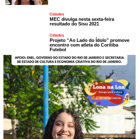
Cidades
MEC divulga nesta sexta-feira
resultado do Sisu 2021
Cidades
Projeto “Ao Lado do Ídolo” promove
encontro com atleta do Coritiba
Futebol