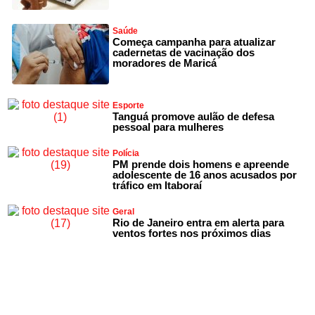
Saúde
Começa campanha para atualizar
cadernetas de vacinação dos
moradores de Maricá
Esporte
Tanguá promove aulão de defesa
pessoal para mulheres
Polícia
PM prende dois homens e apreende
adolescente de 16 anos acusados por
tráfico em Itaboraí
Geral
Rio de Janeiro entra em alerta para
ventos fortes nos próximos dias