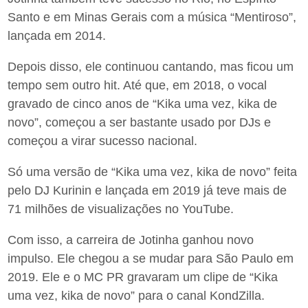
Santo e em Minas Gerais com a música “Mentiroso”,
lançada em 2014.
Depois disso, ele continuou cantando, mas ficou um
tempo sem outro hit. Até que, em 2018, o vocal
gravado de cinco anos de “Kika uma vez, kika de
novo”, começou a ser bastante usado por DJs e
começou a virar sucesso nacional.
Só uma versão de “Kika uma vez, kika de novo” feita
pelo DJ Kurinin e lançada em 2019 já teve mais de
71 milhões de visualizações no YouTube.
Com isso, a carreira de Jotinha ganhou novo
impulso. Ele chegou a se mudar para São Paulo em
2019. Ele e o MC PR gravaram um clipe de “Kika
uma vez, kika de novo” para o canal KondZilla.