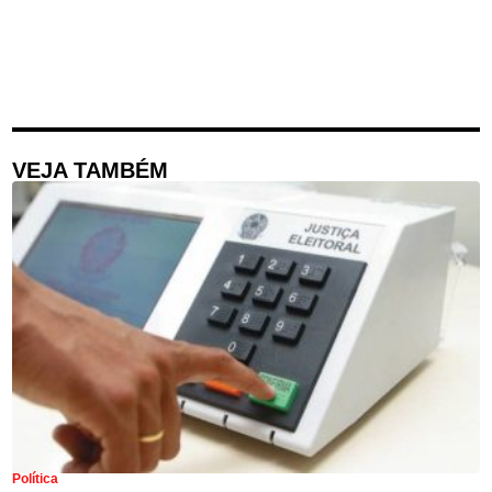
VEJA TAMBÉM
Política