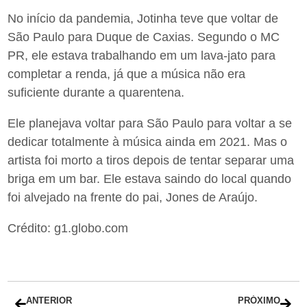
No início da pandemia, Jotinha teve que voltar de
São Paulo para Duque de Caxias. Segundo o MC
PR, ele estava trabalhando em um lava-jato para
completar a renda, já que a música não era
suficiente durante a quarentena.
Ele planejava voltar para São Paulo para voltar a se
dedicar totalmente à música ainda em 2021. Mas o
artista foi morto a tiros depois de tentar separar uma
briga em um bar. Ele estava saindo do local quando
foi alvejado na frente do pai, Jones de Araújo.
Crédito: g1.globo.com
ANTERIOR
PRÓXIMO