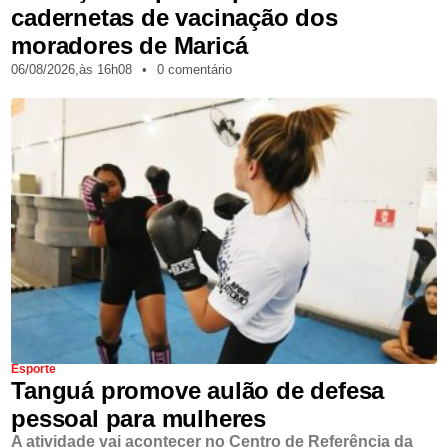
cadernetas de vacinação dos
moradores de Maricá
06/08/2026,
às
16h08
•
0 comentário
Esporte
Tanguá promove aulão de defesa
pessoal para mulheres
A atividade vai acontecer no Centro de Referência da