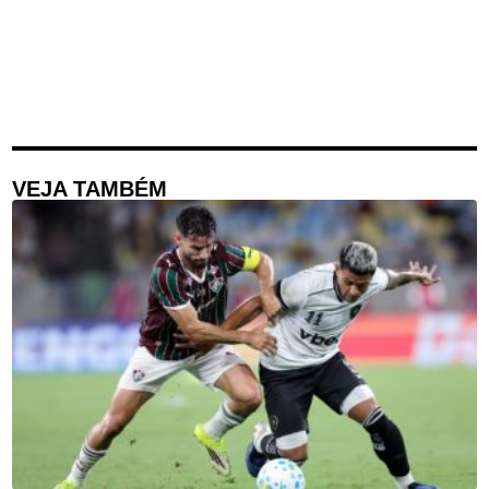
VEJA TAMBÉM