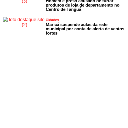
Homem é preso acusado de furtar
produtos de loja de departamento no
Centro de Tanguá
Cidades
Maricá suspende aulas da rede
municipal por conta de alerta de ventos
fortes