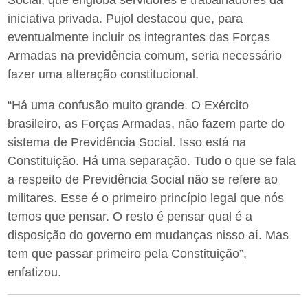
iniciativa privada. Pujol destacou que, para
eventualmente incluir os integrantes das Forças
Armadas na previdência comum, seria necessário
fazer uma alteração constitucional.
“Há uma confusão muito grande. O Exército
brasileiro, as Forças Armadas, não fazem parte do
sistema de Previdência Social. Isso está na
Constituição. Há uma separação. Tudo o que se fala
a respeito de Previdência Social não se refere ao
militares. Esse é o primeiro princípio legal que nós
temos que pensar. O resto é pensar qual é a
disposição do governo em mudanças nisso aí. Mas
tem que passar primeiro pela Constituição”,
enfatizou.