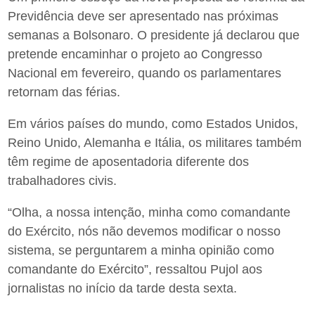
Previdência deve ser apresentado nas próximas
semanas a Bolsonaro. O presidente já declarou que
pretende encaminhar o projeto ao Congresso
Nacional em fevereiro, quando os parlamentares
retornam das férias.
Em vários países do mundo, como Estados Unidos,
Reino Unido, Alemanha e Itália, os militares também
têm regime de aposentadoria diferente dos
trabalhadores civis.
“Olha, a nossa intenção, minha como comandante
do Exército, nós não devemos modificar o nosso
sistema, se perguntarem a minha opinião como
comandante do Exército”, ressaltou Pujol aos
jornalistas no início da tarde desta sexta.