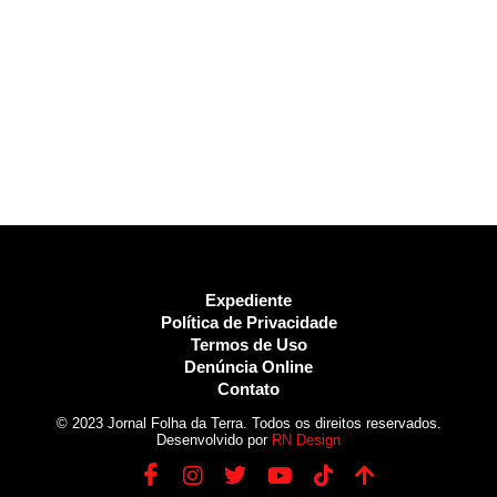
Expediente
Política de Privacidade
Termos de Uso
Denúncia Online
Contato
© 2023 Jornal Folha da Terra. Todos os direitos reservados.
Desenvolvido por
RN Design