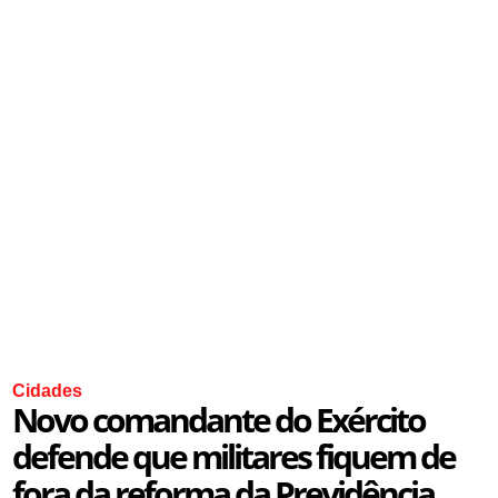
Cidades
Novo comandante do Exército
defende que militares fiquem de
fora da reforma da Previdência