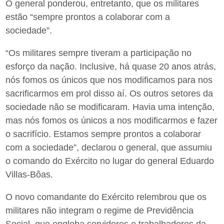
O general ponderou, entretanto, que os militares
estão “sempre prontos a colaborar com a
sociedade”.
“Os militares sempre tiveram a participação no
esforço da nação. Inclusive, há quase 20 anos atrás,
nós fomos os únicos que nos modificamos para nos
sacrificarmos em prol disso aí. Os outros setores da
sociedade não se modificaram. Havia uma intenção,
mas nós fomos os únicos a nos modificarmos e fazer
o sacrifício. Estamos sempre prontos a colaborar
com a sociedade”, declarou o general, que assumiu
o comando do Exército no lugar do general Eduardo
Villas-Bôas.
O novo comandante do Exército relembrou que os
militares não integram o regime de Previdência
Social, que engloba servidores e trabalhadores da