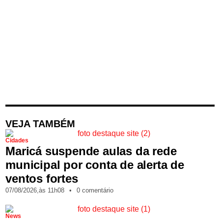
VEJA TAMBÉM
Cidades
Maricá suspende aulas da rede
municipal por conta de alerta de
ventos fortes
07/08/2026,
às
11h08
•
0 comentário
News