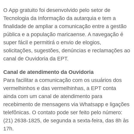
O App gratuito foi desenvolvido pelo setor de
Tecnologia da Informação da autarquia e tem a
finalidade de ampliar a comunicação entre a gestão
pública e a população maricaense. A navegação é
super fácil e permitirá o envio de elogios,
solicitações, sugestões, denúncias e reclamações ao
canal de Ouvidoria da EPT.
Canal de atendimento da Ouvidoria
Para facilitar a comunicação com os usuários dos
vermelhinhos e das vermelhinhas, a EPT conta
ainda com um canal de atendimento para
recebimento de mensagens via Whatsapp e ligações
telefônicas. O contato pode ser feito pelo número:
(21) 2638-1825, de segunda a sexta-feira, das 8h às
17h.