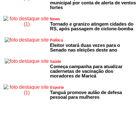
municipal por conta de alerta de ventos
fortes
News
Tornado e granizo atingem cidades do
RS, após passagem de ciclone-bomba
Política
Eleitor votará duas vezes para o
Senado nas eleições deste ano
Saúde
Começa campanha para atualizar
cadernetas de vacinação dos
moradores de Maricá
Esporte
Tanguá promove aulão de defesa
pessoal para mulheres