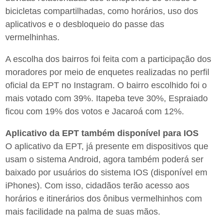
bicicletas compartilhadas, como horários, uso dos
aplicativos e o desbloqueio do passe das
vermelhinhas.
A escolha dos bairros foi feita com a participação dos
moradores por meio de enquetes realizadas no perfil
oficial da EPT no Instagram. O bairro escolhido foi o
mais votado com 39%. Itapeba teve 30%, Espraiado
ficou com 19% dos votos e Jacaroá com 12%.
Aplicativo da EPT também disponível para IOS
O aplicativo da EPT, já presente em dispositivos que
usam o sistema Android, agora também poderá ser
baixado por usuários do sistema IOS (disponível em
iPhones). Com isso, cidadãos terão acesso aos
horários e itinerários dos ônibus vermelhinhos com
mais facilidade na palma de suas mãos.