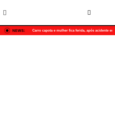
NEWS:
Carro capota e mulher fica ferida, após acidente e