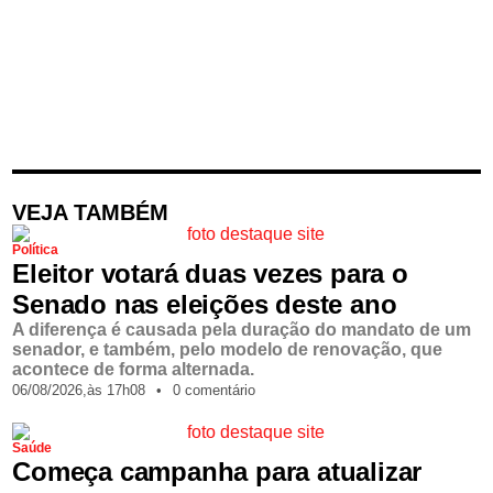
VEJA TAMBÉM
Política
Eleitor votará duas vezes para o
Senado nas eleições deste ano
A diferença é causada pela duração do mandato de um
senador, e também, pelo modelo de renovação, que
acontece de forma alternada.
06/08/2026,
às
17h08
•
0 comentário
Saúde
Começa campanha para atualizar