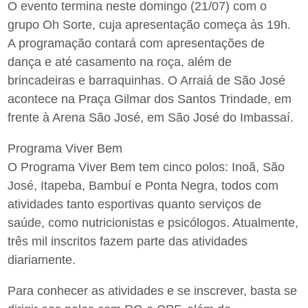
O evento termina neste domingo (21/07) com o
grupo Oh Sorte, cuja apresentação começa às 19h.
A programação contará com apresentações de
dança e até casamento na roça, além de
brincadeiras e barraquinhas. O Arraiá de São José
acontece na Praça Gilmar dos Santos Trindade, em
frente à Arena São José, em São José do Imbassaí.
Programa Viver Bem
O Programa Viver Bem tem cinco polos: Inoã, São
José, Itapeba, Bambuí e Ponta Negra, todos com
atividades tanto esportivas quanto serviços de
saúde, como nutricionistas e psicólogos. Atualmente,
três mil inscritos fazem parte das atividades
diariamente.
Para conhecer as atividades e se inscrever, basta se