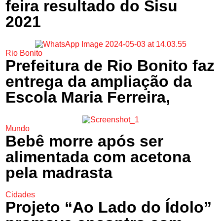
feira resultado do Sisu
2021
Rio Bonito
Prefeitura de Rio Bonito faz
entrega da ampliação da
Escola Maria Ferreira,
Mundo
Bebê morre após ser
alimentada com acetona
pela madrasta
Cidades
Projeto “Ao Lado do Ídolo”