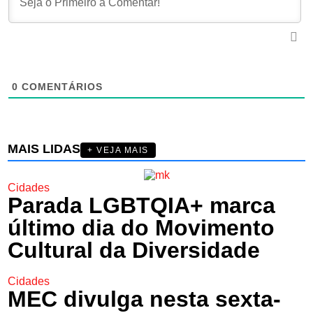
0
COMENTÁRIOS
MAIS LIDAS
+ VEJA MAIS
Cidades
Parada LGBTQIA+ marca
último dia do Movimento
Cultural da Diversidade
Cidades
MEC divulga nesta sexta-