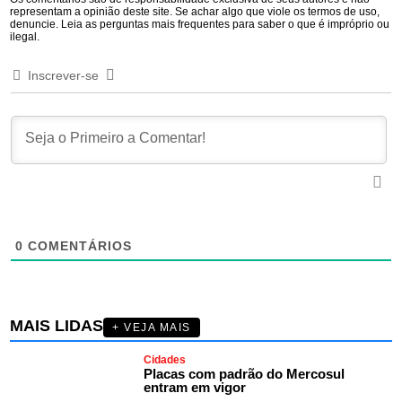
representam a opinião deste site. Se achar algo que viole os termos de uso,
denuncie. Leia as perguntas mais frequentes para saber o que é impróprio ou
ilegal.
Inscrever-se
0
COMENTÁRIOS
MAIS LIDAS
+ VEJA MAIS
Cidades
Placas com padrão do Mercosul
entram em vigor