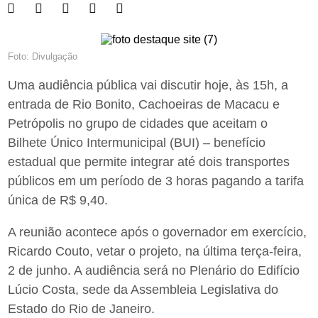
Foto: Divulgação
Uma audiência pública vai discutir hoje, às 15h, a
entrada de Rio Bonito, Cachoeiras de Macacu e
Petrópolis no grupo de cidades que aceitam o
Bilhete Único Intermunicipal (BUI) – benefício
estadual que permite integrar até dois transportes
públicos em um período de 3 horas pagando a tarifa
única de R$ 9,40.
A reunião acontece após o governador em exercício,
Ricardo Couto, vetar o projeto, na última terça-feira,
2 de junho. A audiência será no Plenário do Edifício
Lúcio Costa, sede da Assembleia Legislativa do
Estado do Rio de Janeiro.