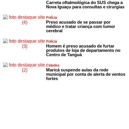
Carreta oftalmológica do SUS chega a
Nova Iguaçu para consultas e cirurgias
Polícia
Preso acusado de se passar por
médico e tratar criança com tumor
cerebral
Polícia
Homem é preso acusado de furtar
produtos de loja de departamento no
Centro de Tanguá
Cidades
Maricá suspende aulas da rede
municipal por conta de alerta de ventos
fortes