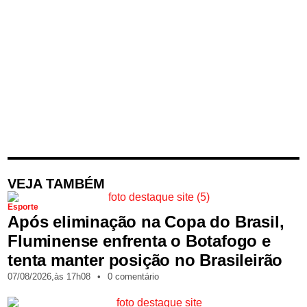
VEJA TAMBÉM
Esporte
Após eliminação na Copa do Brasil,
Fluminense enfrenta o Botafogo e
tenta manter posição no Brasileirão
07/08/2026,
às
17h08
•
0 comentário