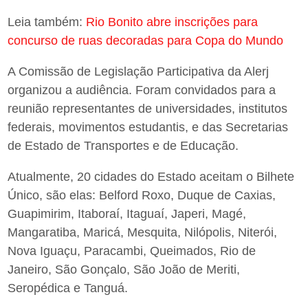
Leia também:
Rio Bonito abre inscrições para
concurso de ruas decoradas para Copa do Mundo
A Comissão de Legislação Participativa da Alerj
organizou a audiência. Foram convidados para a
reunião representantes de universidades, institutos
federais, movimentos estudantis, e das Secretarias
de Estado de Transportes e de Educação.
Atualmente, 20 cidades do Estado aceitam o Bilhete
Único, são elas: Belford Roxo, Duque de Caxias,
Guapimirim, Itaboraí, Itaguaí, Japeri, Magé,
Mangaratiba, Maricá, Mesquita, Nilópolis, Niterói,
Nova Iguaçu, Paracambi, Queimados, Rio de
Janeiro, São Gonçalo, São João de Meriti,
Seropédica e Tanguá.