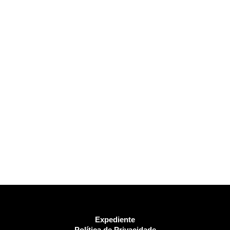
Expediente
Política de Privacidade