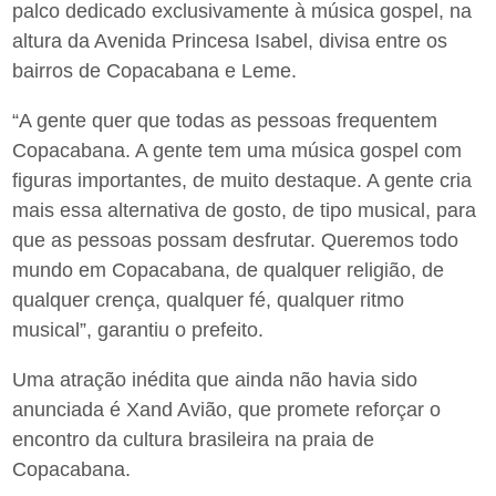
palco dedicado exclusivamente à música gospel, na
altura da Avenida Princesa Isabel, divisa entre os
bairros de Copacabana e Leme.
“A gente quer que todas as pessoas frequentem
Copacabana. A gente tem uma música gospel com
figuras importantes, de muito destaque. A gente cria
mais essa alternativa de gosto, de tipo musical, para
que as pessoas possam desfrutar. Queremos todo
mundo em Copacabana, de qualquer religião, de
qualquer crença, qualquer fé, qualquer ritmo
musical”, garantiu o prefeito.
Uma atração inédita que ainda não havia sido
anunciada é Xand Avião, que promete reforçar o
encontro da cultura brasileira na praia de
Copacabana.