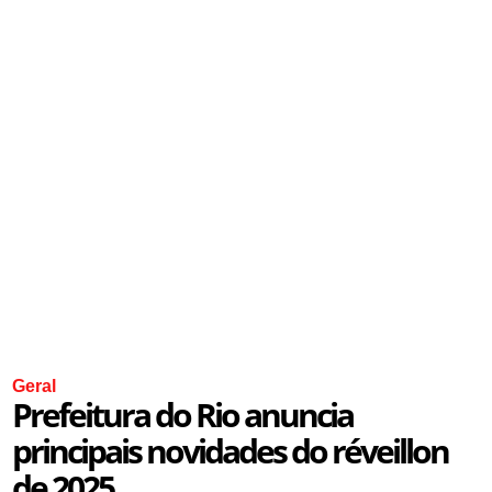
Geral
Prefeitura do Rio anuncia
principais novidades do réveillon
de 2025