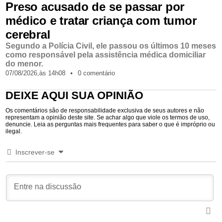
Preso acusado de se passar por
médico e tratar criança com tumor
cerebral
Segundo a Polícia Civil, ele passou os últimos 10 meses
como responsável pela assistência médica domiciliar
do menor.
07/08/2026,
às
14h08
•
0 comentário
DEIXE AQUI SUA OPINIÃO
Os comentários são de responsabilidade exclusiva de seus autores e não
representam a opinião deste site. Se achar algo que viole os termos de uso,
denuncie. Leia as perguntas mais frequentes para saber o que é impróprio ou
ilegal.
Inscrever-se