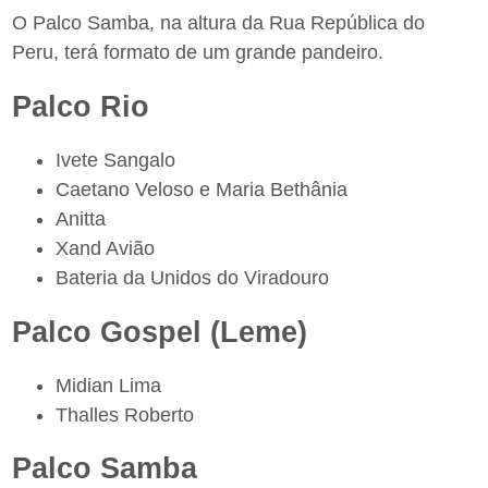
O Palco Samba, na altura da Rua República do
Peru, terá formato de um grande pandeiro.
Palco Rio
Ivete Sangalo
Caetano Veloso e Maria Bethânia
Anitta
Xand Avião
Bateria da Unidos do Viradouro
Palco Gospel (Leme)
Midian Lima
Thalles Roberto
Palco Samba