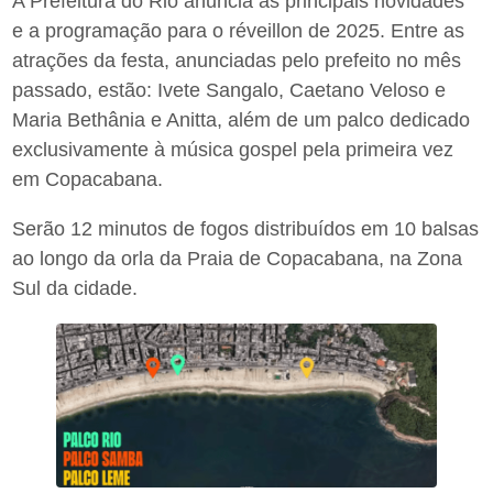
A Prefeitura do Rio anuncia as principais novidades
e a programação para o réveillon de 2025. Entre as
atrações da festa, anunciadas pelo prefeito no mês
passado, estão: Ivete Sangalo, Caetano Veloso e
Maria Bethânia e Anitta, além de um palco dedicado
exclusivamente à música gospel pela primeira vez
em Copacabana.
Serão 12 minutos de fogos distribuídos em 10 balsas
ao longo da orla da Praia de Copacabana, na Zona
Sul da cidade.