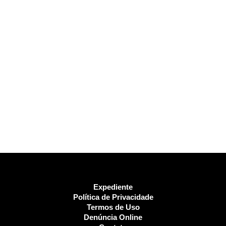
Expediente
Política de Privacidade
Termos de Uso
Denúncia Online