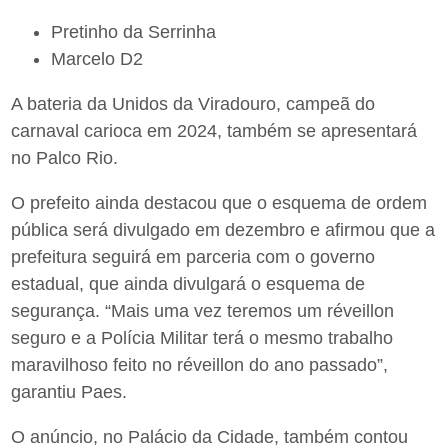
Pretinho da Serrinha
Marcelo D2
A bateria da Unidos da Viradouro, campeã do
carnaval carioca em 2024, também se apresentará
no Palco Rio.
O prefeito ainda destacou que o esquema de ordem
pública será divulgado em dezembro e afirmou que a
prefeitura seguirá em parceria com o governo
estadual, que ainda divulgará o esquema de
segurança. “Mais uma vez teremos um réveillon
seguro e a Polícia Militar terá o mesmo trabalho
maravilhoso feito no réveillon do ano passado”,
garantiu Paes.
O anúncio, no Palácio da Cidade, também contou