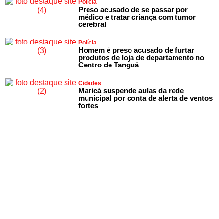
Polícia
Preso acusado de se passar por
médico e tratar criança com tumor
cerebral
Polícia
Homem é preso acusado de furtar
produtos de loja de departamento no
Centro de Tanguá
Cidades
Maricá suspende aulas da rede
municipal por conta de alerta de ventos
fortes