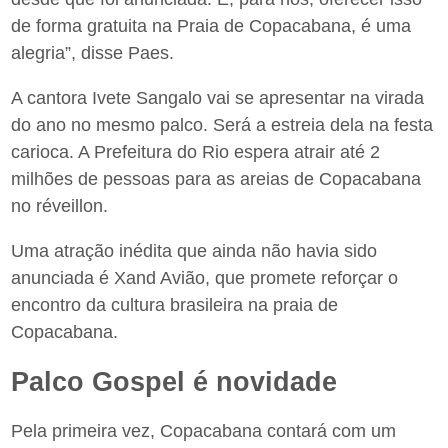
de forma gratuita na Praia de Copacabana, é uma
alegria”, disse Paes.
A cantora Ivete Sangalo vai se apresentar na virada
do ano no mesmo palco. Será a estreia dela na festa
carioca. A Prefeitura do Rio espera atrair até 2
milhões de pessoas para as areias de Copacabana
no réveillon.
Uma atração inédita que ainda não havia sido
anunciada é Xand Avião, que promete reforçar o
encontro da cultura brasileira na praia de
Copacabana.
Palco Gospel é novidade
Pela primeira vez, Copacabana contará com um