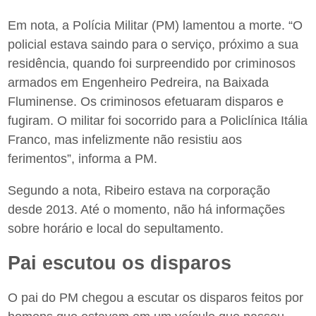
Em nota, a Polícia Militar (PM) lamentou a morte. “O
policial estava saindo para o serviço, próximo a sua
residência, quando foi surpreendido por criminosos
armados em Engenheiro Pedreira, na Baixada
Fluminense. Os criminosos efetuaram disparos e
fugiram. O militar foi socorrido para a Policlínica Itália
Franco, mas infelizmente não resistiu aos
ferimentos”, informa a PM.
Segundo a nota, Ribeiro estava na corporação
desde 2013. Até o momento, não há informações
sobre horário e local do sepultamento.
Pai escutou os disparos
O pai do PM chegou a escutar os disparos feitos por