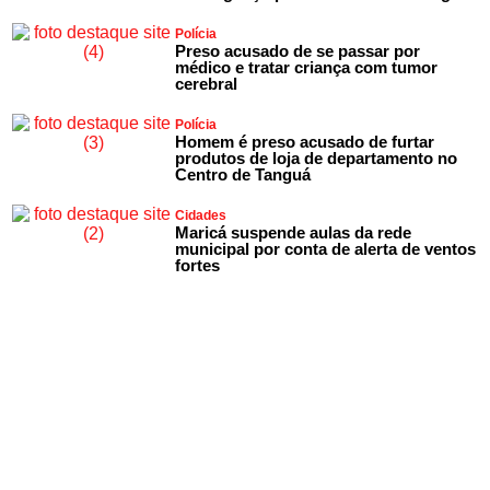
Polícia
Preso acusado de se passar por
médico e tratar criança com tumor
cerebral
Polícia
Homem é preso acusado de furtar
produtos de loja de departamento no
Centro de Tanguá
Cidades
Maricá suspende aulas da rede
municipal por conta de alerta de ventos
fortes