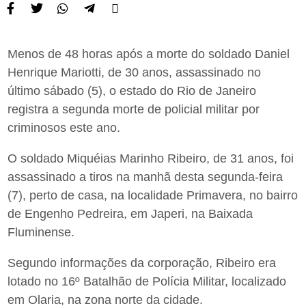
Menos de 48 horas após a morte do soldado Daniel
Henrique Mariotti, de 30 anos, assassinado no
último sábado (5), o estado do Rio de Janeiro
registra a segunda morte de policial militar por
criminosos este ano.
O soldado Miquéias Marinho Ribeiro, de 31 anos, foi
assassinado a tiros na manhã desta segunda-feira
(7), perto de casa, na localidade Primavera, no bairro
de Engenho Pedreira, em Japeri, na Baixada
Fluminense.
Segundo informações da corporação, Ribeiro era
lotado no 16º Batalhão de Polícia Militar, localizado
em Olaria, na zona norte da cidade.