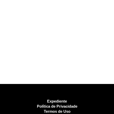
Expediente
Política de Privacidade
Termos de Uso