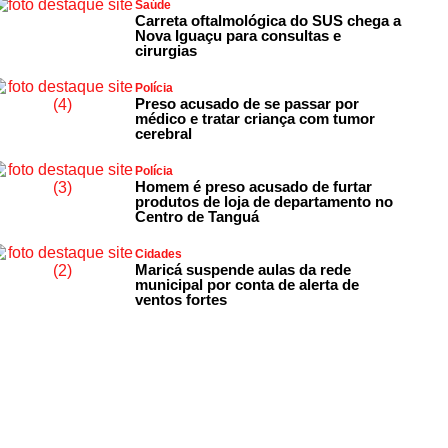
Saúde
Carreta oftalmológica do SUS chega a
Nova Iguaçu para consultas e
cirurgias
Polícia
Preso acusado de se passar por
médico e tratar criança com tumor
cerebral
Polícia
Homem é preso acusado de furtar
produtos de loja de departamento no
Centro de Tanguá
Cidades
Maricá suspende aulas da rede
municipal por conta de alerta de
ventos fortes