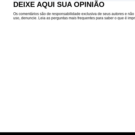
DEIXE AQUI SUA OPINIÃO
Os comentários são de responsabilidade exclusiva de seus autores e não r
uso, denuncie. Leia as perguntas mais frequentes para saber o que é impró