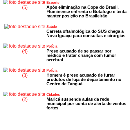
Esporte
Após eliminação na Copa do Brasil,
Fluminense enfrenta o Botafogo e tenta
manter posição no Brasileirão
Saúde
Carreta oftalmológica do SUS chega a
Nova Iguaçu para consultas e cirurgias
Polícia
Preso acusado de se passar por
médico e tratar criança com tumor
cerebral
Polícia
Homem é preso acusado de furtar
produtos de loja de departamento no
Centro de Tanguá
Cidades
Maricá suspende aulas da rede
municipal por conta de alerta de ventos
fortes