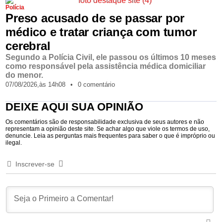
Polícia
Preso acusado de se passar por
médico e tratar criança com tumor
cerebral
Segundo a Polícia Civil, ele passou os últimos 10 meses
como responsável pela assistência médica domiciliar
do menor.
07/08/2026,
às
14h08
•
0 comentário
DEIXE AQUI SUA OPINIÃO
Os comentários são de responsabilidade exclusiva de seus autores e não
representam a opinião deste site. Se achar algo que viole os termos de uso,
denuncie. Leia as perguntas mais frequentes para saber o que é impróprio ou
ilegal.
Inscrever-se