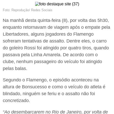
Foto: Reprodução/ Redes Sociais
Na manhã desta quinta-feira (8), por volta das 5h30,
enquanto retornavam de viagem após o empate pela
Libertadores, alguns jogadores do Flamengo
sofreram tentativas de assalto. Dentre eles, o carro
do goleiro Rossi foi atingido por quatro tiros, quando
passava pela Linha Amarela. De acordo com o
clube, nenhum passageiro do veículo foi atingido
pelas balas.
Segundo o Flamengo, o episódio aconteceu na
altura de Bonsucesso e como o veículo do atleta é
blindado, ninguém se feriu e o assalto não foi
concretizado.
“Ao desembarcarem no Rio de Janeiro, por volta de