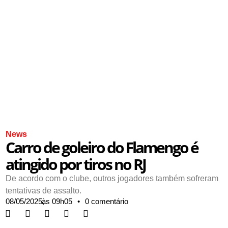
News
Carro de goleiro do Flamengo é
atingido por tiros no RJ
De acordo com o clube, outros jogadores também sofreram
tentativas de assalto.
08/05/2025,
às
09h05
•
0 comentário