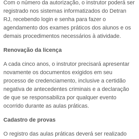
Com o número da autorização, o instrutor poderá ser
registrado nos sistemas informatizados do Detran
RJ, recebendo login e senha para fazer o
agendamento dos exames práticos dos alunos e os
demais procedimentos necessários à atividade.
Renovação da licença
A cada cinco anos, o instrutor precisará apresentar
novamente os documentos exigidos em seu
processo de credenciamento, inclusive a certidão
negativa de antecedentes criminais e a declaração
de que se responsabiliza por qualquer evento
ocorrido durante as aulas práticas.
Cadastro de provas
O registro das aulas práticas deverá ser realizado