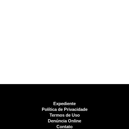
Expediente
Política de Privacidade
Termos de Uso
Denúncia Online
Contato