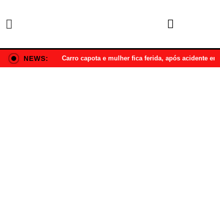
NEWS:
Carro capota e mulher fica ferida, após acidente e