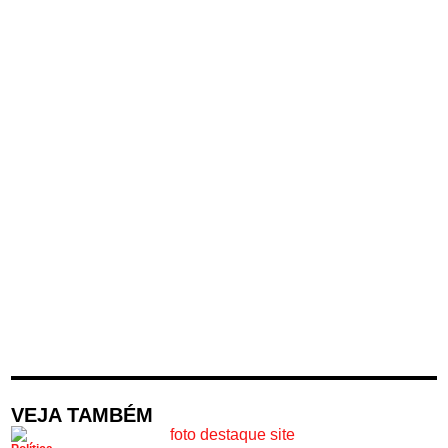
VEJA TAMBÉM