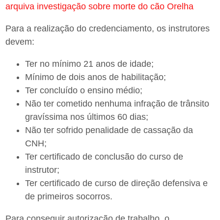
arquiva investigação sobre morte do cão Orelha
Para a realização do credenciamento, os instrutores
devem:
Ter no mínimo 21 anos de idade;
Mínimo de dois anos de habilitação;
Ter concluído o ensino médio;
Não ter cometido nenhuma infração de trânsito
gravíssima nos últimos 60 dias;
Não ter sofrido penalidade de cassação da
CNH;
Ter certificado de conclusão do curso de
instrutor;
Ter certificado de curso de direção defensiva e
de primeiros socorros.
Para conseguir autorização de trabalho, o