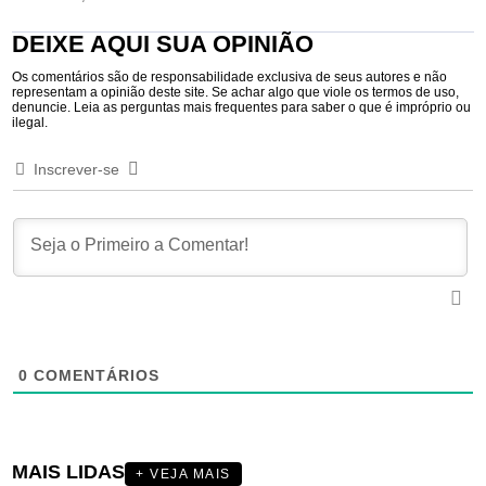
DEIXE AQUI SUA OPINIÃO
Os comentários são de responsabilidade exclusiva de seus autores e não
representam a opinião deste site. Se achar algo que viole os termos de uso,
denuncie. Leia as perguntas mais frequentes para saber o que é impróprio ou
ilegal.
Inscrever-se
0
COMENTÁRIOS
MAIS LIDAS
+ VEJA MAIS