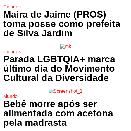
Cidades
Maira de Jaime (PROS)
toma posse como prefeita
de Silva Jardim
Cidades
Parada LGBTQIA+ marca
último dia do Movimento
Cultural da Diversidade
Mundo
Bebê morre após ser
alimentada com acetona
pela madrasta