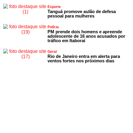
Esporte
Tanguá promove aulão de defesa
pessoal para mulheres
Polícia
PM prende dois homens e apreende
adolescente de 16 anos acusados por
tráfico em Itaboraí
Geral
Rio de Janeiro entra em alerta para
ventos fortes nos próximos dias