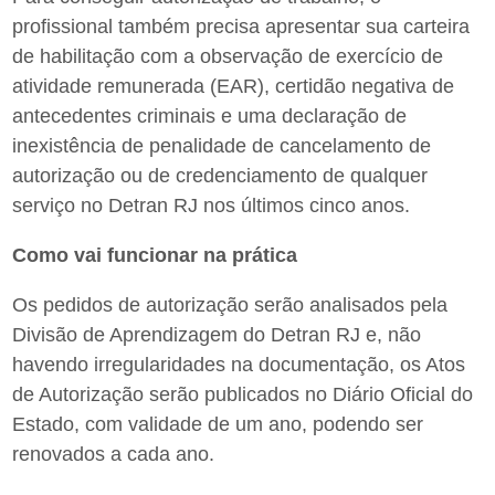
profissional também precisa apresentar sua carteira
de habilitação com a observação de exercício de
atividade remunerada (EAR), certidão negativa de
antecedentes criminais e uma declaração de
inexistência de penalidade de cancelamento de
autorização ou de credenciamento de qualquer
serviço no Detran RJ nos últimos cinco anos.
Como vai funcionar na prática
Os pedidos de autorização serão analisados pela
Divisão de Aprendizagem do Detran RJ e, não
havendo irregularidades na documentação, os Atos
de Autorização serão publicados no Diário Oficial do
Estado, com validade de um ano, podendo ser
renovados a cada ano.