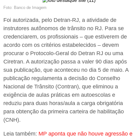
Foto: Banco de Imagem
Foi autorizada, pelo Detran-RJ, a atividade de
instrutores autônomos de trânsito no RJ. Para se
credenciarem, os profissionais – que estiverem de
acordo com os critérios estabelecidos – devem
procurar o Protocolo-Geral do Detran RJ ou uma
Ciretran. A autorização passa a valer 90 dias após
sua publicação, que aconteceu no dia 5 de maio. A
publicação regulamenta a decisão do Conselho
Nacional de Trânsito (Contran), que eliminou a
exigência de aulas práticas em autoescolas e
reduziu para duas horas/aula a carga obrigatória
para obtenção da primeira carteira de habilitação
(CNH).
Leia também:
MP aponta que não houve agressão e