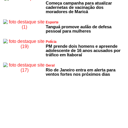
Começa campanha para atualizar
cadernetas de vacinação dos
moradores de Maricá
Esporte
Tanguá promove aulão de defesa
pessoal para mulheres
Polícia
PM prende dois homens e apreende
adolescente de 16 anos acusados por
tráfico em Itaboraí
Geral
Rio de Janeiro entra em alerta para
ventos fortes nos próximos dias