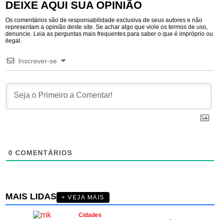
DEIXE AQUI SUA OPINIÃO
Os comentários são de responsabilidade exclusiva de seus autores e não
representam a opinião deste site. Se achar algo que viole os termos de uso,
denuncie. Leia as perguntas mais frequentes para saber o que é impróprio ou
ilegal.
Inscrever-se
0
COMENTÁRIOS
MAIS LIDAS
+ VEJA MAIS
Cidades