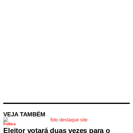
VEJA TAMBÉM
Política
Eleitor votará duas vezes para o