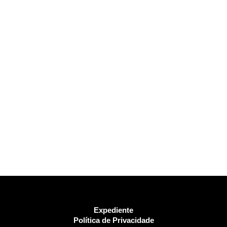
Expediente
Política de Privacidade