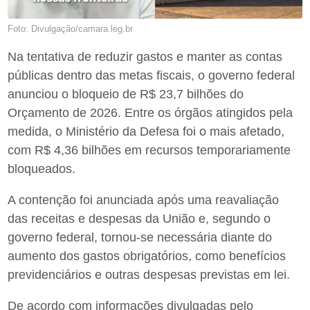
Foto: Divulgação/camara.leg.br
Na tentativa de reduzir gastos e manter as contas
públicas dentro das metas fiscais, o governo federal
anunciou o bloqueio de R$ 23,7 bilhões do
Orçamento de 2026. Entre os órgãos atingidos pela
medida, o Ministério da Defesa foi o mais afetado,
com R$ 4,36 bilhões em recursos temporariamente
bloqueados.
A contenção foi anunciada após uma reavaliação
das receitas e despesas da União e, segundo o
governo federal, tornou-se necessária diante do
aumento dos gastos obrigatórios, como benefícios
previdenciários e outras despesas previstas em lei.
De acordo com informações divulgadas pelo