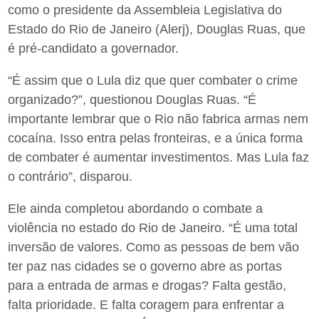
como o presidente da Assembleia Legislativa do
Estado do Rio de Janeiro (Alerj), Douglas Ruas, que
é pré-candidato a governador.
“É assim que o Lula diz que quer combater o crime
organizado?”, questionou Douglas Ruas. “É
importante lembrar que o Rio não fabrica armas nem
cocaína. Isso entra pelas fronteiras, e a única forma
de combater é aumentar investimentos. Mas Lula faz
o contrário”, disparou.
Ele ainda completou abordando o combate a
violência no estado do Rio de Janeiro. “É uma total
inversão de valores. Como as pessoas de bem vão
ter paz nas cidades se o governo abre as portas
para a entrada de armas e drogas? Falta gestão,
falta prioridade. E falta coragem para enfrentar a