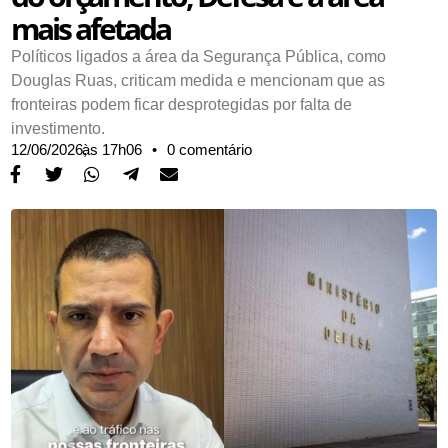
mais afetada
Políticos ligados a área da Segurança Pública, como
Douglas Ruas, criticam medida e mencionam que as
fronteiras podem ficar desprotegidas por falta de
investimento.
12/06/2026,
às
17h06
•
0 comentário