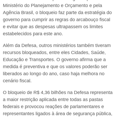
Ministério do Planejamento e Orçamento e pela
Agência Brasil, o bloqueio faz parte da estratégia do
governo para cumprir as regras do arcabouço fiscal
e evitar que as despesas ultrapassem os limites
estabelecidos para este ano.
Além da Defesa, outros ministérios também tiveram
recursos bloqueados, entre eles Cidades, Saúde,
Educação e Transportes. O governo afirma que a
medida é preventiva e que os valores poderão ser
liberados ao longo do ano, caso haja melhora no
cenário fiscal.
O bloqueio de R$ 4,36 bilhões na Defesa representa
a maior restrição aplicada entre todas as pastas
federais e provocou reações de parlamentares e
representantes ligados à área de segurança pública,