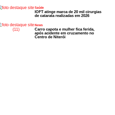
Saúde
IOFT atinge marca de 20 mil cirurgias
de catarata realizadas em 2026
News
Carro capota e mulher fica ferida,
após acidente em cruzamento no
Centro de Niterói