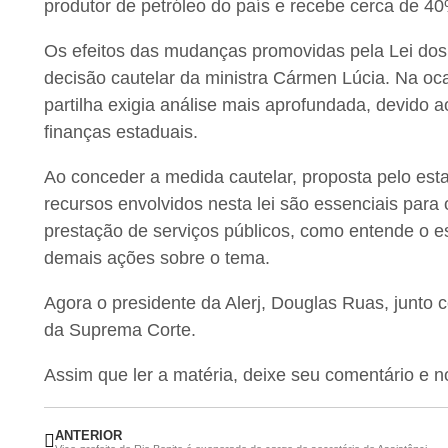
produtor de petróleo do país e recebe cerca de 4
Os efeitos das mudanças promovidas pela Lei dos
decisão cautelar da ministra Cármen Lúcia. Na oc
partilha exigia análise mais aprofundada, devido 
finanças estaduais.
Ao conceder a medida cautelar, proposta pelo esta
recursos envolvidos nesta lei são essenciais para
prestação de serviços públicos, como entende o es
demais ações sobre o tema.
Agora o presidente da Alerj, Douglas Ruas, junto
da Suprema Corte.
Assim que ler a matéria, deixe seu comentário e 
ANTERIOR