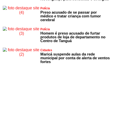
Polícia
Preso acusado de se passar por
médico e tratar criança com tumor
cerebral
Polícia
Homem é preso acusado de furtar
produtos de loja de departamento no
Centro de Tanguá
Cidades
Maricá suspende aulas da rede
municipal por conta de alerta de ventos
fortes