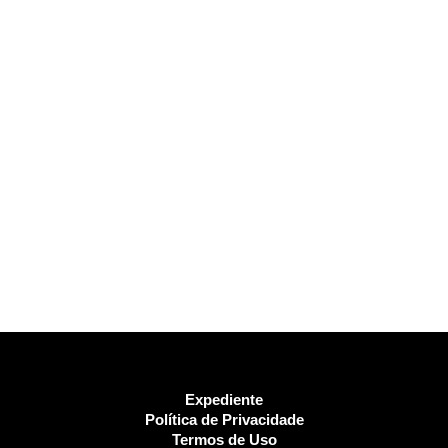
Expediente
Política de Privacidade
Termos de Uso