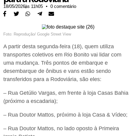
18/05/2026,
às
11h05
•
0 comentário
Foto: Reprodução/ Google Street View
A partir desta segunda-feira (18), quem utiliza
transportes coletivos em Rio Bonito vai lidar com
uma mudança. Três pontos de embarque e
desembarque de ônibus e vans estão sendo
transferidos para a Rodoviária, são eles:
– Rua Getúlio Vargas, em frente à loja Casas Bahia
(próximo a escadaria);
– Rua Doutor Mattos, próximo à loja Casa & Vídeo;
– Rua Doutor Mattos, no lado oposto à Primeira