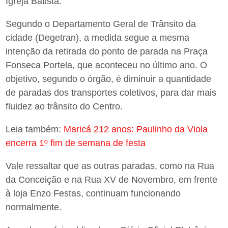
Igreja Batista.
Segundo o Departamento Geral de Trânsito da
cidade (Degetran), a medida segue a mesma
intenção da retirada do ponto de parada na Praça
Fonseca Portela, que aconteceu no último ano. O
objetivo, segundo o órgão, é diminuir a quantidade
de paradas dos transportes coletivos, para dar mais
fluidez ao trânsito do Centro.
Leia também:
Maricá 212 anos: Paulinho da Viola
encerra 1º fim de semana de festa
Vale ressaltar que as outras paradas, como na Rua
da Conceição e na Rua XV de Novembro, em frente
à loja Enzo Festas, continuam funcionando
normalmente.