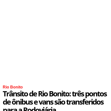
Rio Bonito
Trânsito de Rio Bonito: três pontos
de ônibus e vans são transferidos
para a Rodoviária