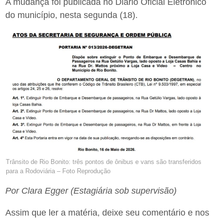
A mudança foi publicada no Diário Oficial Eletrônico
do município, nesta segunda (18).
Trânsito de Rio Bonito: três pontos de ônibus e vans são transferidos
para a Rodoviária – Foto Reprodução
Por Clara Egger (Estagiária sob supervisão)
Assim que ler a matéria, deixe seu comentário e nos