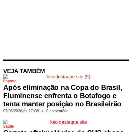
VEJA TAMBÉM
Esporte
Após eliminação na Copa do Brasil,
Fluminense enfrenta o Botafogo e
tenta manter posição no Brasileirão
07/08/2026,
às
17h08
•
0 comentário
Saúde