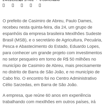
O prefeito de Casimiro de Abreu, Paulo Dames,
recebeu nesta quinta-feira, dia 24, um grupo de
espanhóis da empresa brasileira Mexilhões Sudeste
Brasil (MSB), e o secretário de Agricultura, Pecuária,
Pesca e Abastecimento do Estado, Eduardo Lopes,
para conhecer um grande projeto com investimentos
no setor pesqueiro em torno de R$ 50 milhões no
município de Casimiro de Abreu, mais precisamente
no distrito de Barra de São João, e no município de
Cabo frio. O encontro foi no Centro Administrativo
Célio Sarzedas, em Barra de São João.
A empresa, que reúne 60 anos em experiência
trabalhando com mexilhões em outros países, irá