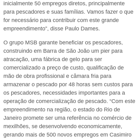
inicialmente 50 empregos diretos, principalmente
para pescadores e suas famílias. Vamos fazer o que
for necessário para contribuir com este grande
empreendimento”, disse Paulo Dames.
O grupo MSB garante beneficiar os pescadores,
construindo em Barra de São João um pier para
atracação, uma fábrica de gelo para ser
comercializado a preço de custo, qualificação de
mão de obra profissional e câmara fria para
armazenar o pescado por 48 horas sem custos para
os pescadores, necessidades importantes para a
operação de comercialização de pescado. “Com este
empreendimento na região, o estado do Rio de
Janeiro promete ser uma referência no comércio de
mexilhões, se desenvolvendo economicamente,
gerando mais de 500 novos empregos em Casimiro