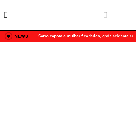
NEWS:
Carro capota e mulher fica ferida, após acidente e