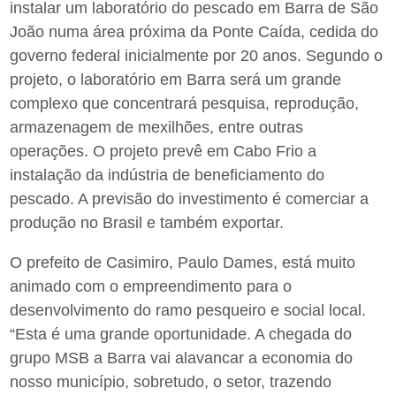
instalar um laboratório do pescado em Barra de São
João numa área próxima da Ponte Caída, cedida do
governo federal inicialmente por 20 anos. Segundo o
projeto, o laboratório em Barra será um grande
complexo que concentrará pesquisa, reprodução,
armazenagem de mexilhões, entre outras
operações. O projeto prevê em Cabo Frio a
instalação da indústria de beneficiamento do
pescado. A previsão do investimento é comerciar a
produção no Brasil e também exportar.
O prefeito de Casimiro, Paulo Dames, está muito
animado com o empreendimento para o
desenvolvimento do ramo pesqueiro e social local.
“Esta é uma grande oportunidade. A chegada do
grupo MSB a Barra vai alavancar a economia do
nosso município, sobretudo, o setor, trazendo