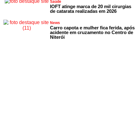
Saúde
IOFT atinge marca de 20 mil cirurgias
de catarata realizadas em 2026
News
Carro capota e mulher fica ferida, após
acidente em cruzamento no Centro de
Niterói