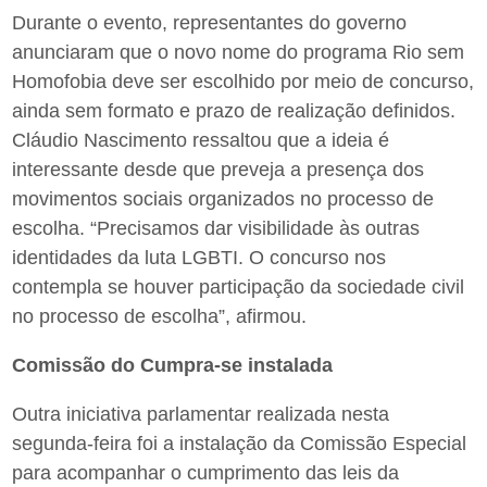
Durante o evento, representantes do governo
anunciaram que o novo nome do programa Rio sem
Homofobia deve ser escolhido por meio de concurso,
ainda sem formato e prazo de realização definidos.
Cláudio Nascimento ressaltou que a ideia é
interessante desde que preveja a presença dos
movimentos sociais organizados no processo de
escolha. “Precisamos dar visibilidade às outras
identidades da luta LGBTI. O concurso nos
contempla se houver participação da sociedade civil
no processo de escolha”, afirmou.
Comissão do Cumpra-se instalada
Outra iniciativa parlamentar realizada nesta
segunda-feira foi a instalação da Comissão Especial
para acompanhar o cumprimento das leis da