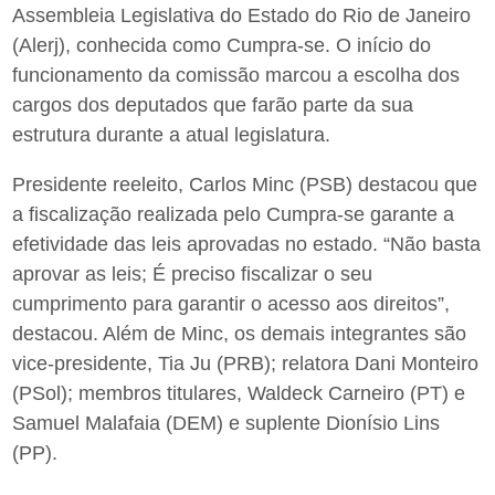
Assembleia Legislativa do Estado do Rio de Janeiro
(Alerj), conhecida como Cumpra-se. O início do
funcionamento da comissão marcou a escolha dos
cargos dos deputados que farão parte da sua
estrutura durante a atual legislatura.
Presidente reeleito, Carlos Minc (PSB) destacou que
a fiscalização realizada pelo Cumpra-se garante a
efetividade das leis aprovadas no estado. “Não basta
aprovar as leis; É preciso fiscalizar o seu
cumprimento para garantir o acesso aos direitos”,
destacou. Além de Minc, os demais integrantes são
vice-presidente, Tia Ju (PRB); relatora Dani Monteiro
(PSol); membros titulares, Waldeck Carneiro (PT) e
Samuel Malafaia (DEM) e suplente Dionísio Lins
(PP).