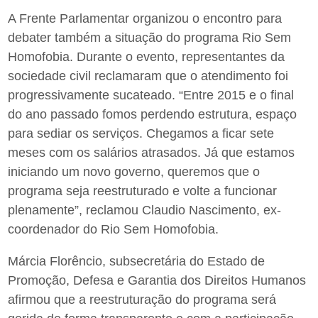
A Frente Parlamentar organizou o encontro para
debater também a situação do programa Rio Sem
Homofobia. Durante o evento, representantes da
sociedade civil reclamaram que o atendimento foi
progressivamente sucateado. “Entre 2015 e o final
do ano passado fomos perdendo estrutura, espaço
para sediar os serviços. Chegamos a ficar sete
meses com os salários atrasados. Já que estamos
iniciando um novo governo, queremos que o
programa seja reestruturado e volte a funcionar
plenamente”, reclamou Claudio Nascimento, ex-
coordenador do Rio Sem Homofobia.
Márcia Florêncio, subsecretária do Estado de
Promoção, Defesa e Garantia dos Direitos Humanos
afirmou que a reestruturação do programa será