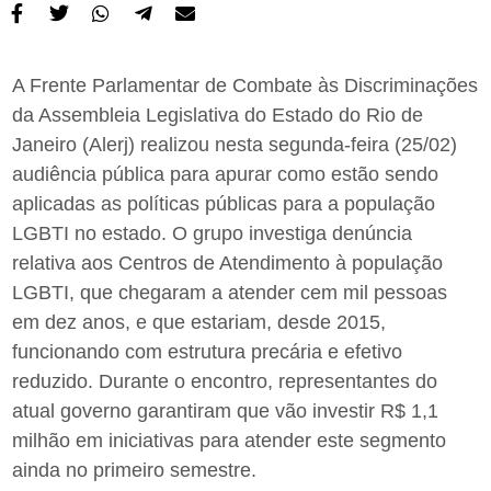
A Frente Parlamentar de Combate às Discriminações
da Assembleia Legislativa do Estado do Rio de
Janeiro (Alerj) realizou nesta segunda-feira (25/02)
audiência pública para apurar como estão sendo
aplicadas as políticas públicas para a população
LGBTI no estado. O grupo investiga denúncia
relativa aos Centros de Atendimento à população
LGBTI, que chegaram a atender cem mil pessoas
em dez anos, e que estariam, desde 2015,
funcionando com estrutura precária e efetivo
reduzido. Durante o encontro, representantes do
atual governo garantiram que vão investir R$ 1,1
milhão em iniciativas para atender este segmento
ainda no primeiro semestre.