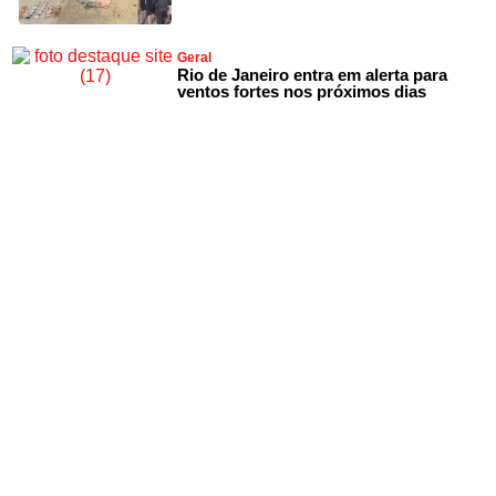
Geral
Rio de Janeiro entra em alerta para
ventos fortes nos próximos dias