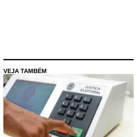
VEJA TAMBÉM