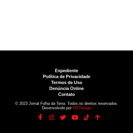
Expediente
Política de Privacidade
Termos de Uso
Denúncia Online
Contato
© 2023 Jornal Folha da Terra. Todos os direitos reservados.
Desenvolvido por
RN Design