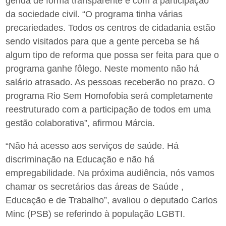
gerida de forma transparente e com a participação
da sociedade civil. “O programa tinha várias
precariedades. Todos os centros de cidadania estão
sendo visitados para que a gente perceba se há
algum tipo de reforma que possa ser feita para que o
programa ganhe fôlego. Neste momento não há
salário atrasado. As pessoas receberão no prazo. O
programa Rio Sem Homofobia será completamente
reestruturado com a participação de todos em uma
gestão colaborativa”, afirmou Márcia.
“Não há acesso aos serviços de saúde. Há
discriminação na Educação e não há
empregabilidade. Na próxima audiência, nós vamos
chamar os secretários das áreas de Saúde ,
Educação e de Trabalho”, avaliou o deputado Carlos
Minc (PSB) se referindo à população LGBTI.