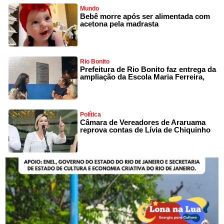
Mundo
Bebê morre após ser alimentada com
acetona pela madrasta
Rio Bonito
Prefeitura de Rio Bonito faz entrega da
ampliação da Escola Maria Ferreira,
Política
Câmara de Vereadores de Araruama
reprova contas de Lívia de Chiquinho