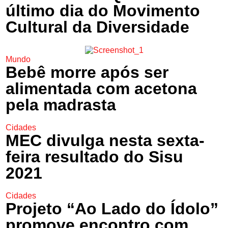
último dia do Movimento
Cultural da Diversidade
Mundo
Bebê morre após ser
alimentada com acetona
pela madrasta
Cidades
MEC divulga nesta sexta-
feira resultado do Sisu
2021
Cidades
Projeto “Ao Lado do Ídolo”
promove encontro com