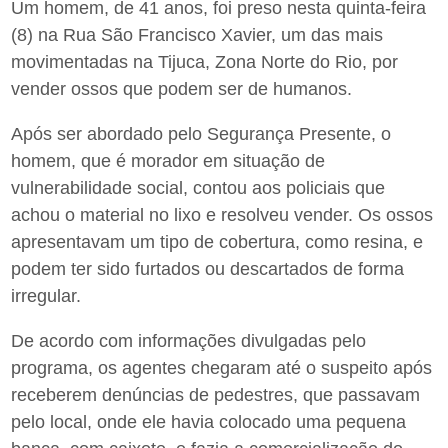
Um homem, de 41 anos, foi preso nesta quinta-feira
(8) na Rua São Francisco Xavier, um das mais
movimentadas na Tijuca, Zona Norte do Rio, por
vender ossos que podem ser de humanos.
Após ser abordado pelo Segurança Presente, o
homem, que é morador em situação de
vulnerabilidade social, contou aos policiais que
achou o material no lixo e resolveu vender. Os ossos
apresentavam um tipo de cobertura, como resina, e
podem ter sido furtados ou descartados de forma
irregular.
De acordo com informações divulgadas pelo
programa, os agentes chegaram até o suspeito após
receberem denúncias de pedestres, que passavam
pelo local, onde ele havia colocado uma pequena