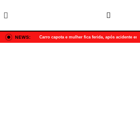
NEWS:
Carro capota e mulher fica ferida, após acidente e