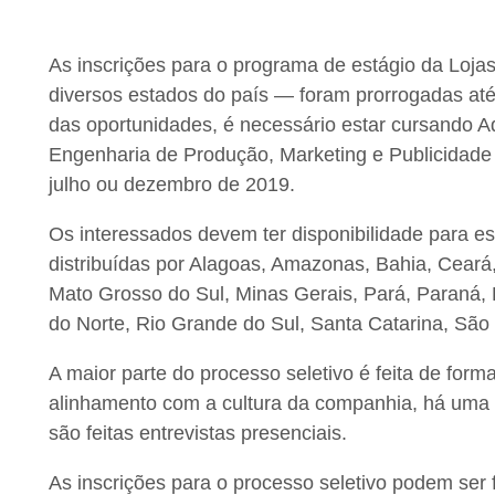
As inscrições para o programa de estágio da Loj
diversos estados do país — foram prorrogadas até 
das oportunidades, é necessário estar cursando A
Engenharia de Produção, Marketing e Publicidade
julho ou dezembro de 2019.
Os interessados devem ter disponibilidade para e
distribuídas por Alagoas, Amazonas, Bahia, Ceará
Mato Grosso do Sul, Minas Gerais, Pará, Paraná, 
do Norte, Rio Grande do Sul, Santa Catarina, São 
A maior parte do processo seletivo é feita de forma 
alinhamento com a cultura da companhia, há uma e
são feitas entrevistas presenciais.
As inscrições para o processo seletivo podem ser f