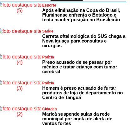
Esporte
Após eliminação na Copa do Brasil,
Fluminense enfrenta o Botafogo e
tenta manter posição no Brasileirão
Saúde
Carreta oftalmológica do SUS chega a
Nova Iguaçu para consultas e
cirurgias
Polícia
Preso acusado de se passar por
médico e tratar criança com tumor
cerebral
Polícia
Homem é preso acusado de furtar
produtos de loja de departamento no
Centro de Tanguá
Cidades
Maricá suspende aulas da rede
municipal por conta de alerta de
ventos fortes