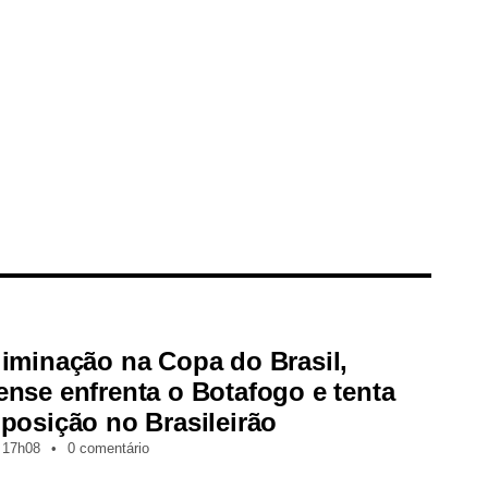
iminação na Copa do Brasil,
nse enfrenta o Botafogo e tenta
posição no Brasileirão
17h08
•
0 comentário