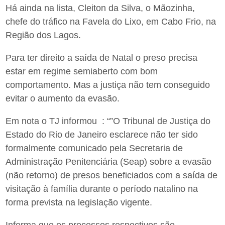
Há ainda na lista, Cleiton da Silva, o Mãozinha,
chefe do tráfico na Favela do Lixo, em Cabo Frio, na
Região dos Lagos.
Para ter direito a saída de Natal o preso precisa
estar em regime semiaberto com bom
comportamento. Mas a justiça não tem conseguido
evitar o aumento da evasão.
Em nota o TJ informou : “”O Tribunal de Justiça do
Estado do Rio de Janeiro esclarece não ter sido
formalmente comunicado pela Secretaria de
Administração Penitenciária (Seap) sobre a evasão
(não retorno) de presos beneficiados com a saída de
visitação à família durante o período natalino na
forma prevista na legislação vigente.