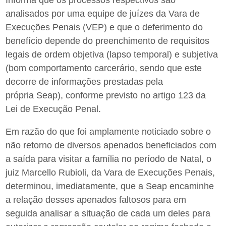
Informa que os processos respectivos são
analisados por uma equipe de juízes da Vara de
Execuções Penais (VEP) e que o deferimento do
benefício depende do preenchimento de requisitos
legais de ordem objetiva (lapso temporal) e subjetiva
(bom comportamento carcerário, sendo que este
decorre de informações prestadas pela
própria Seap), conforme previsto no artigo 123 da
Lei de Execução Penal.
Em razão do que foi amplamente noticiado sobre o
não retorno de diversos apenados beneficiados com
a saída para visitar a família no período de Natal, o
juiz Marcello Rubioli, da Vara de Execuções Penais,
determinou, imediatamente, que a Seap encaminhe
a relação desses apenados faltosos para em
seguida analisar a situação de cada um deles para