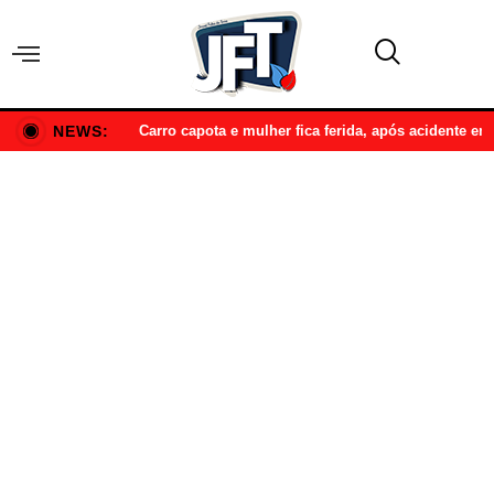
NEWS:
Carro capota e mulher fica ferida, após acidente e