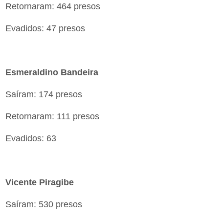
Retornaram: 464 presos
Evadidos: 47 presos
Esmeraldino Bandeira
Saíram: 174 presos
Retornaram: 111 presos
Evadidos: 63
Vicente Piragibe
Saíram: 530 presos