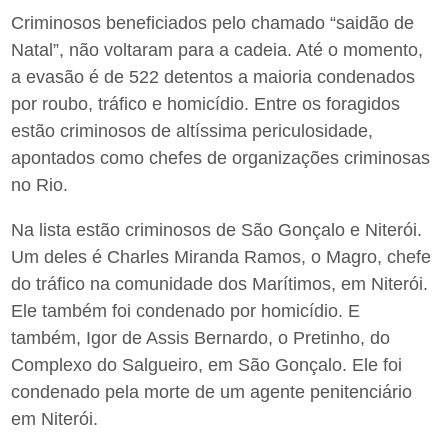
Criminosos beneficiados pelo chamado “saidão de
Natal”, não voltaram para a cadeia. Até o momento,
a evasão é de 522 detentos a maioria condenados
por roubo, tráfico e homicídio. Entre os foragidos
estão criminosos de altíssima periculosidade,
apontados como chefes de organizações criminosas
no Rio.
Na lista estão criminosos de São Gonçalo e Niterói.
Um deles é Charles Miranda Ramos, o Magro, chefe
do tráfico na comunidade dos Marítimos, em Niterói.
Ele também foi condenado por homicídio. E
também, Igor de Assis Bernardo, o Pretinho, do
Complexo do Salgueiro, em São Gonçalo. Ele foi
condenado pela morte de um agente penitenciário
em Niterói.