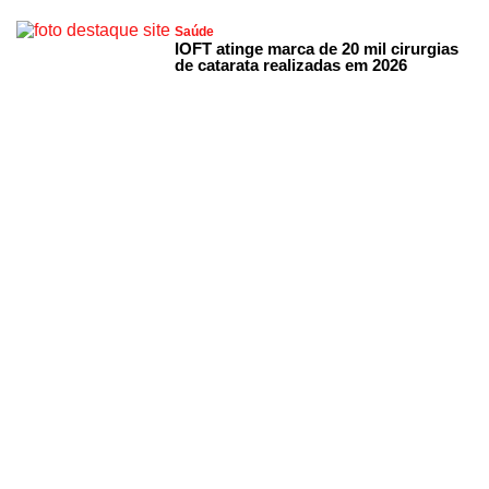
Saúde
IOFT atinge marca de 20 mil cirurgias
de catarata realizadas em 2026