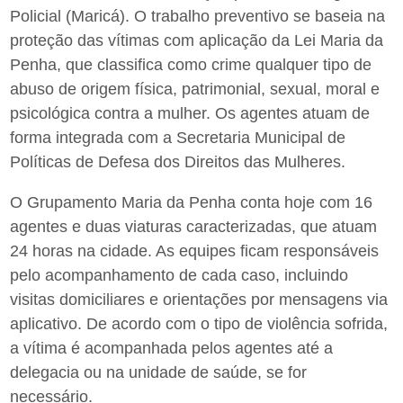
Policial (Maricá). O trabalho preventivo se baseia na
proteção das vítimas com aplicação da Lei Maria da
Penha, que classifica como crime qualquer tipo de
abuso de origem física, patrimonial, sexual, moral e
psicológica contra a mulher. Os agentes atuam de
forma integrada com a Secretaria Municipal de
Políticas de Defesa dos Direitos das Mulheres.
O Grupamento Maria da Penha conta hoje com 16
agentes e duas viaturas caracterizadas, que atuam
24 horas na cidade. As equipes ficam responsáveis
pelo acompanhamento de cada caso, incluindo
visitas domiciliares e orientações por mensagens via
aplicativo. De acordo com o tipo de violência sofrida,
a vítima é acompanhada pelos agentes até a
delegacia ou na unidade de saúde, se for
necessário.