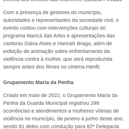
Com a presença de gestores do município,
autoridades e representantes da sociedade civil, o
evento contou com intervenções culturais do
programa Maricá das Artes e apresentações das
cantoras Dalva Alves e Hannah Braga, além de
exibição de animação sobre enfrentamento da
violência contra à mulher, que será reproduzida
sempre antes dos filmes no cinema Henfil.
Grupamento Maria da Penha
Criado em maio de 2022, o Grupamento Maria da
Penha da Guarda Municipal registrou 298
ocorrências e atendimentos a mulheres vítimas de
violência no município, de janeiro a junho deste ano,
sendo 81 deles com condução para 82ª Delegacia