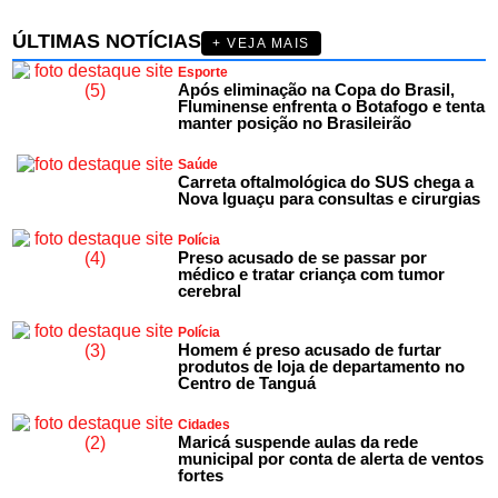
ÚLTIMAS NOTÍCIAS
+ VEJA MAIS
Esporte
Após eliminação na Copa do Brasil,
Fluminense enfrenta o Botafogo e tenta
manter posição no Brasileirão
Saúde
Carreta oftalmológica do SUS chega a
Nova Iguaçu para consultas e cirurgias
Polícia
Preso acusado de se passar por
médico e tratar criança com tumor
cerebral
Polícia
Homem é preso acusado de furtar
produtos de loja de departamento no
Centro de Tanguá
Cidades
Maricá suspende aulas da rede
municipal por conta de alerta de ventos
fortes