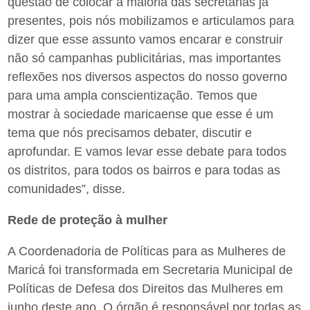
questão de colocar a maioria das secretarias já
presentes, pois nós mobilizamos e articulamos para
dizer que esse assunto vamos encarar e construir
não só campanhas publicitárias, mas importantes
reflexões nos diversos aspectos do nosso governo
para uma ampla conscientização. Temos que
mostrar à sociedade maricaense que esse é um
tema que nós precisamos debater, discutir e
aprofundar. E vamos levar esse debate para todos
os distritos, para todos os bairros e para todas as
comunidades”, disse.
Rede de proteção à mulher
A Coordenadoria de Políticas para as Mulheres de
Maricá foi transformada em Secretaria Municipal de
Políticas de Defesa dos Direitos das Mulheres em
junho deste ano. O órgão é responsável por todas as