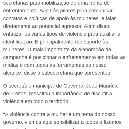
secretarias para mobilização de uma frente de
enfrentamento. São três pilares para comunicar
contatos e políticas de apoio às mulheres, e falar
diretamente ao potencial agressor. Além disso,
enfatizar os vários tipos de violência para auxiliar a
identificação. E principalmente dar suporte às
mulheres. O mais importante da elaboração da
campanha é posicionar o enfrentamento em todas as
mídias e com todas as ferramentas ao nosso
alcance, disse a subsecretária que apresentou
O secretário municipal de Governo, João Maurício
de Freitas, ressaltou a importância de discutir a
violência em todo o território.
“A violência contra a mulher é um tema do nosso
governo, viemos aqui sensibilizar a todos e fizemos