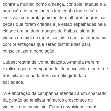
contra a mulher, como ameaça, controle, ataque e a
agressão. As mensagens têm cunho forte e são
incisivas com protagonismo de mulheres negras nas
peças que foram criadas e já estão espalhadas pela
cidade em outdoor, abrigos de ônibus, além de
vídeos na mídia e redes sociais e cartilha informativa
com orientações que serão distribuídas para
conscientizar a população.
Subsecretária de Comunicação, Amanda Pereira
explicou que a campanha foi desenvolvida a partir de
três pilares importantes para atingir toda a
sociedade.
“A elaboração da campanha atendeu a um chamado
da gestão ao analisar números crescentes de
violência no município. Foram envolvidas várias