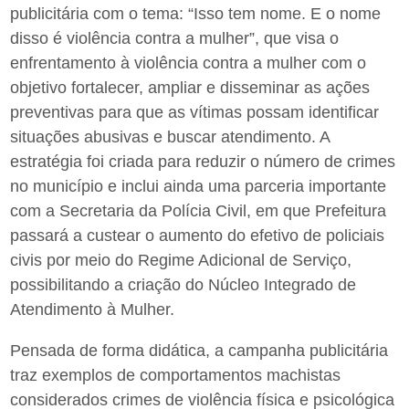
publicitária com o tema: “Isso tem nome. E o nome
disso é violência contra a mulher”, que visa o
enfrentamento à violência contra a mulher com o
objetivo fortalecer, ampliar e disseminar as ações
preventivas para que as vítimas possam identificar
situações abusivas e buscar atendimento. A
estratégia foi criada para reduzir o número de crimes
no município e inclui ainda uma parceria importante
com a Secretaria da Polícia Civil, em que Prefeitura
passará a custear o aumento do efetivo de policiais
civis por meio do Regime Adicional de Serviço,
possibilitando a criação do Núcleo Integrado de
Atendimento à Mulher.
Pensada de forma didática, a campanha publicitária
traz exemplos de comportamentos machistas
considerados crimes de violência física e psicológica