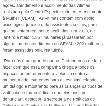
ações, atendimento e acolhimento das vítimas
realizado pelo Centro Especializado em Atendimento
à Mulher (CEAM). As vítimas contam com apoio
psicológico, jurídico e de assistentes sociais, para
que se sintam realmente acolhidas. Em 2023, de
janeiro a maio, 1.857 mulheres já passaram por
algum tipo de atendimento do CEAM e 202 mulheres
foram assistidas pela instituição.
“Para nós é um grande ganho. Pretendemos de fato
fazer com que essa campanha chega a todos os
espaços no enfretamento à violência contra a
mulher. Ainda levaremos para as escolas, criando
um diálogo e mostrando para as crianças os tipos de
violência de forma lúdica e que elas possam
denunciar”, destacou a secretaria de Políticas de
Defesa dos Direitos das Mulheres, Luciana Piredda.