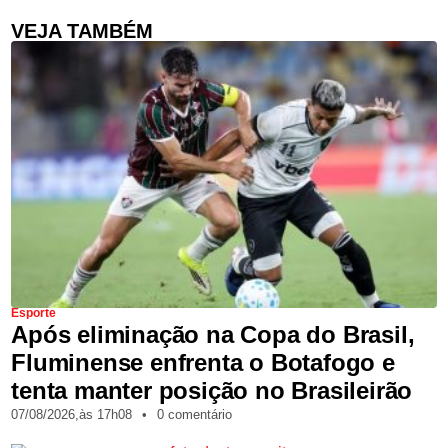
VEJA TAMBÉM
Esporte
Após eliminação na Copa do Brasil,
Fluminense enfrenta o Botafogo e
tenta manter posição no Brasileirão
07/08/2026,
às
17h08
•
0 comentário