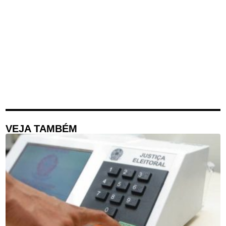
VEJA TAMBÉM