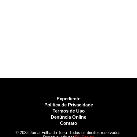
Expediente
Política de Privacidade
Termos de Uso
Denúncia Online
Contato
© 2023 Jornal Folha da Terra. Todos os direitos reservados.