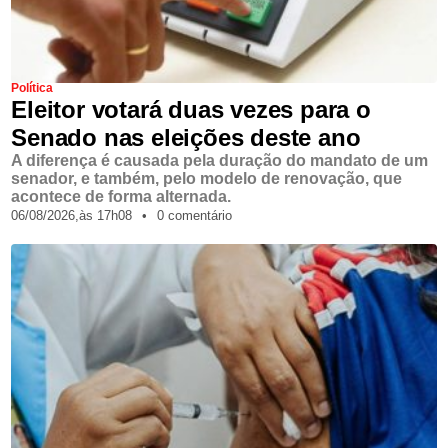
Política
Eleitor votará duas vezes para o
Senado nas eleições deste ano
A diferença é causada pela duração do mandato de um
senador, e também, pelo modelo de renovação, que
acontece de forma alternada.
06/08/2026,
às
17h08
•
0 comentário