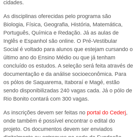
cidades.
As disciplinas oferecidas pelo programa são
Biologia, Física, Geografia, História, Matemática,
Português, Química e Redação. Já as aulas de
Inglês e Espanhol são online. O Pré-Vestibular
Social é voltado para alunos que estejam cursando o
último ano do Ensino Médio ou que já tenham
concluído os estudos. A seleção será feita através de
documentação e da análise socioeconômica. Para
os pólos de Saquarema, Itaboraí e Magé, estão
sendo disponibilizadas 240 vagas cada. Já o pólo de
Rio Bonito contará com 300 vagas.
As inscrições devem ser feitas no
portal do Cederj
,
onde também é possível encontrar o edital do
projeto. Os documentos devem ser enviados