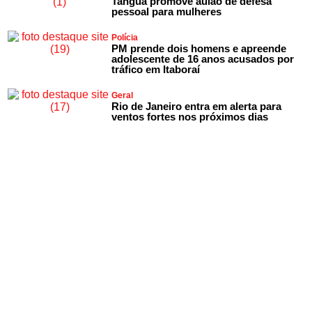
Tanguá promove aulão de defesa
pessoal para mulheres
Polícia
PM prende dois homens e apreende
adolescente de 16 anos acusados por
tráfico em Itaboraí
Geral
Rio de Janeiro entra em alerta para
ventos fortes nos próximos dias