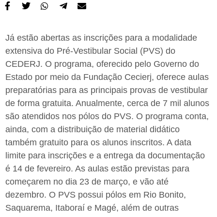
Já estão abertas as inscrições para a modalidade
extensiva do Pré-Vestibular Social (PVS) do
CEDERJ. O programa, oferecido pelo Governo do
Estado por meio da Fundação Cecierj, oferece aulas
preparatórias para as principais provas de vestibular
de forma gratuita. Anualmente, cerca de 7 mil alunos
são atendidos nos pólos do PVS. O programa conta,
ainda, com a distribuição de material didático
também gratuito para os alunos inscritos. A data
limite para inscrições e a entrega da documentação
é 14 de fevereiro. As aulas estão previstas para
começarem no dia 23 de março, e vão até
dezembro. O PVS possui pólos em Rio Bonito,
Saquarema, Itaboraí e Magé, além de outras