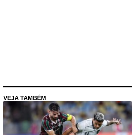
VEJA TAMBÉM