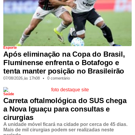
Esporte
Após eliminação na Copa do Brasil,
Fluminense enfrenta o Botafogo e
tenta manter posição no Brasileirão
07/08/2026,
às
17h08
•
0 comentário
Saúde
Carreta oftalmológica do SUS chega
a Nova Iguaçu para consultas e
cirurgias
A unidade móvel ficará na cidade por cerca de 45 dias.
Mais de mil cirurgias podem ser realizadas neste