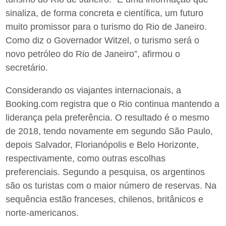
sinaliza, de forma concreta e científica, um futuro
muito promissor para o turismo do Rio de Janeiro.
Como diz o Governador Witzel, o turismo será o
novo petróleo do Rio de Janeiro”, afirmou o
secretário.
Considerando os viajantes internacionais, a
Booking.com registra que o Rio continua mantendo a
liderança pela preferência. O resultado é o mesmo
de 2018, tendo novamente em segundo São Paulo,
depois Salvador, Florianópolis e Belo Horizonte,
respectivamente, como outras escolhas
preferenciais. Segundo a pesquisa, os argentinos
são os turistas com o maior número de reservas. Na
sequência estão franceses, chilenos, britânicos e
norte-americanos.