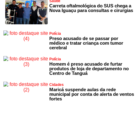
Saúde
Carreta oftalmológica do SUS chega a
Nova Iguaçu para consultas e cirurgias
Polícia
Preso acusado de se passar por
médico e tratar criança com tumor
cerebral
Polícia
Homem é preso acusado de furtar
produtos de loja de departamento no
Centro de Tanguá
Cidades
Maricá suspende aulas da rede
municipal por conta de alerta de ventos
fortes