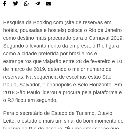
Pesquisa da Booking.com (site de reservas em
hotéis, pousadas e hostels) coloca o Rio de Janeiro
como destino mais procurado para o Carnaval 2019.
Segundo o levantamento da empresa, o Rio figura
como a cidade preferida por brasileiros e
estrangeiros que viajarão entre 28 de fevereiro e 10
de março de 2019, detendo o maior número de
reservas. Na sequência de escolhas estão São
Paulo, Salvador, Florianópolis e Belo Horizonte. Em
2018 São Paulo liderou a procura pela plataforma e
o RJ ficou em segundo.
Para o secretário de Estado de Turismo, Otavio
Leite, o estudo é mais um sinal do bom momento do
turismo do Rio de Janeiro. “É uma informação que