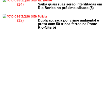
Rio Bonito
Saiba quais ruas serão interditadas em
Rio Bonito no próximo sábado (8)
Polícia
Dupla acusada por crime ambiental é
presa com 50 trinca-ferros na Ponte
Rio-Niterói