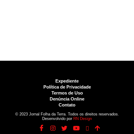
Expediente
Política de Privacidade
Termos de Uso
Denúncia Online
Contato
© 2023 Jornal Folha da Terra. Todos os direitos reservados.
Desenvolvido por
RN Design