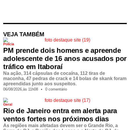
VEJA TAMBÉM
Polícia
PM prende dois homens e apreende
adolescente de 16 anos acusados por
tráfico em Itaboraí
Na ação, 314 cápsulas de cocaína, 112 tiras de
maconha, 47 pedras de crack e 14 bolas de skank foram
apreendidas junto aos suspeitos.
06/08/2026,
às
11h08
•
0 comentário
Geral
Rio de Janeiro entra em alerta para
ventos fortes nos próximos dias
As regiões mais afetadas devem ser o Grande Rio, a