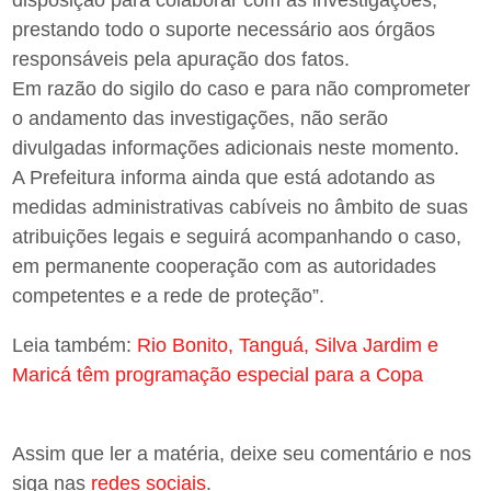
disposição para colaborar com as investigações,
prestando todo o suporte necessário aos órgãos
responsáveis pela apuração dos fatos.
Em razão do sigilo do caso e para não comprometer
o andamento das investigações, não serão
divulgadas informações adicionais neste momento.
A Prefeitura informa ainda que está adotando as
medidas administrativas cabíveis no âmbito de suas
atribuições legais e seguirá acompanhando o caso,
em permanente cooperação com as autoridades
competentes e a rede de proteção”.
Leia também:
Rio Bonito, Tanguá, Silva Jardim e
Maricá têm programação especial para a Copa
Assim que ler a matéria, deixe seu comentário e nos
siga nas
redes sociais
.