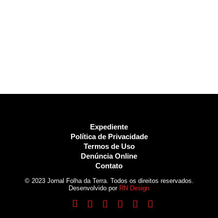
Expediente
Política de Privacidade
Termos de Uso
Denúncia Online
Contato
© 2023 Jornal Folha da Terra. Todos os direitos reservados.
Desenvolvido por
RN Design