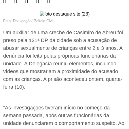
Foto: Divulgação/ Polícia Civil
Um auxiliar de uma creche de Casimiro de Abreu foi
preso pela 121ª DP da cidade sob a acusação de
abusar sexualmente de crianças entre 2 e 3 anos. A
denúncia foi feita pelas próprioas funcionárias da
unidade. A Delegacia reuniu elementos, incluindo
vídeos que mostrariam a proximidade do acusado
com as crianças. A prisão aconteceu ontem, quarta-
feira (10).
“As investigações tiveram início no começo da
semana passada, após outras funcionárias da
unidade denunciarem o comportamento suspeito. Ao