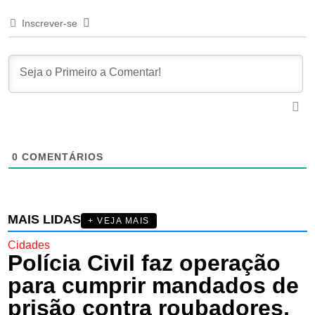
Inscrever-se
0
COMENTÁRIOS
MAIS LIDAS
+ VEJA MAIS
Cidades
Polícia Civil faz operação
para cumprir mandados de
prisão contra roubadores,