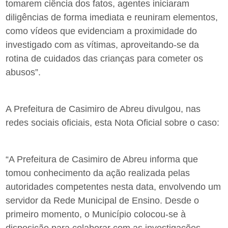
tomarem ciência dos fatos, agentes iniciaram
diligências de forma imediata e reuniram elementos,
como vídeos que evidenciam a proximidade do
investigado com as vítimas, aproveitando-se da
rotina de cuidados das crianças para cometer os
abusos”.
A Prefeitura de Casimiro de Abreu divulgou, nas
redes sociais oficiais, esta Nota Oficial sobre o caso:
“A Prefeitura de Casimiro de Abreu informa que
tomou conhecimento da ação realizada pelas
autoridades competentes nesta data, envolvendo um
servidor da Rede Municipal de Ensino. Desde o
primeiro momento, o Município colocou-se à