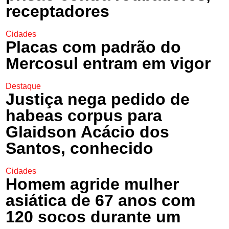
receptadores
Cidades
Placas com padrão do
Mercosul entram em vigor
Destaque
Justiça nega pedido de
habeas corpus para
Glaidson Acácio dos
Santos, conhecido
Cidades
Homem agride mulher
asiática de 67 anos com
120 socos durante um