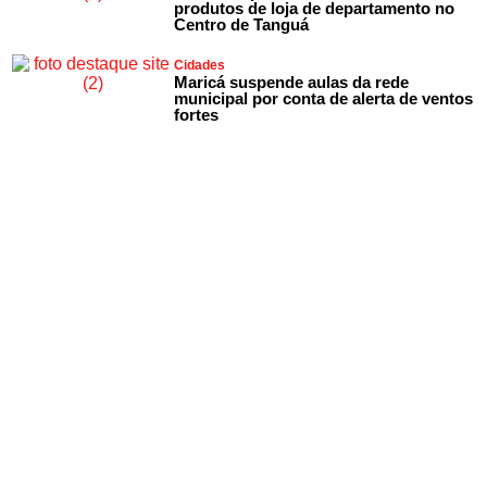
produtos de loja de departamento no
Centro de Tanguá
Cidades
Maricá suspende aulas da rede
municipal por conta de alerta de ventos
fortes