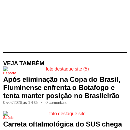
VEJA TAMBÉM
Esporte
Após eliminação na Copa do Brasil,
Fluminense enfrenta o Botafogo e
tenta manter posição no Brasileirão
07/08/2026,
às
17h08
•
0 comentário
Saúde
Carreta oftalmológica do SUS chega