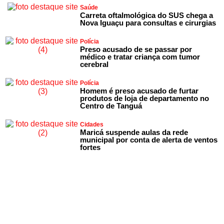
Saúde
Carreta oftalmológica do SUS chega a
Nova Iguaçu para consultas e cirurgias
Polícia
Preso acusado de se passar por
médico e tratar criança com tumor
cerebral
Polícia
Homem é preso acusado de furtar
produtos de loja de departamento no
Centro de Tanguá
Cidades
Maricá suspende aulas da rede
municipal por conta de alerta de ventos
fortes