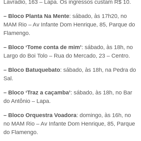
Lavradio, 163 – Lapa. Os ingressos custam R$ 10.
– Bloco Planta Na Mente
: sábado, às 17h20, no
MAM Rio – Av Infante Dom Henrique, 85, Parque do
Flamengo.
– Bloco ‘Tome conta de mim’
: sábado, às 18h, no
Largo do Boi Tolo – Rua do Mercado, 23 – Centro.
– Bloco Batuquebato
: sábado, às 18h, na Pedra do
Sal.
– Bloco ‘Traz a caçamba’
: sábado, às 18h, no Bar
do Antônio – Lapa.
– Bloco Orquestra Voadora
: domingo, às 16h, no
no MAM Rio – Av Infante Dom Henrique, 85, Parque
do Flamengo.