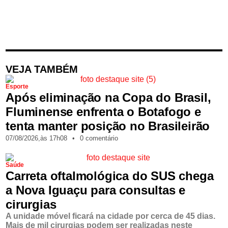
VEJA TAMBÉM
Esporte
Após eliminação na Copa do Brasil,
Fluminense enfrenta o Botafogo e
tenta manter posição no Brasileirão
07/08/2026,
às
17h08
•
0 comentário
Saúde
Carreta oftalmológica do SUS chega
a Nova Iguaçu para consultas e
cirurgias
A unidade móvel ficará na cidade por cerca de 45 dias.
Mais de mil cirurgias podem ser realizadas neste