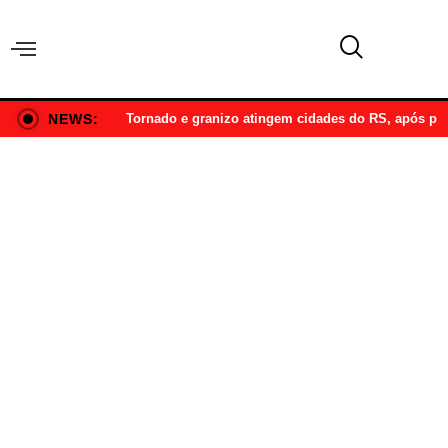
NEWS:
Tornado e granizo atingem cidades do RS, após p