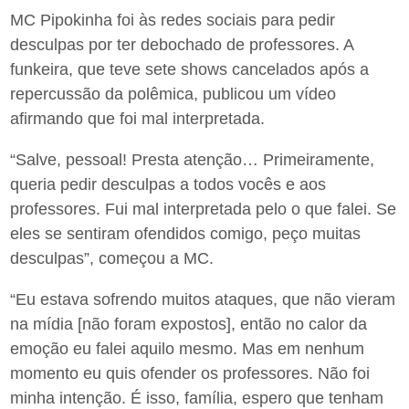
MC Pipokinha foi às redes sociais para pedir
desculpas por ter debochado de professores. A
funkeira, que teve sete shows cancelados após a
repercussão da polêmica, publicou um vídeo
afirmando que foi mal interpretada.
“Salve, pessoal! Presta atenção… Primeiramente,
queria pedir desculpas a todos vocês e aos
professores. Fui mal interpretada pelo o que falei. Se
eles se sentiram ofendidos comigo, peço muitas
desculpas”, começou a MC.
“Eu estava sofrendo muitos ataques, que não vieram
na mídia [não foram expostos], então no calor da
emoção eu falei aquilo mesmo. Mas em nenhum
momento eu quis ofender os professores. Não foi
minha intenção. É isso, família, espero que tenham