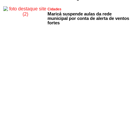
Cidades
Maricá suspende aulas da rede
municipal por conta de alerta de ventos
fortes