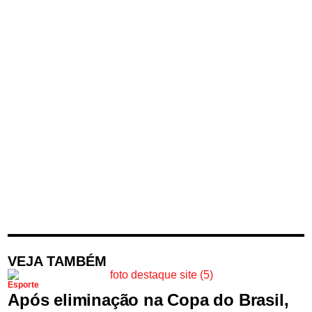
VEJA TAMBÉM
Esporte
Após eliminação na Copa do Brasil,