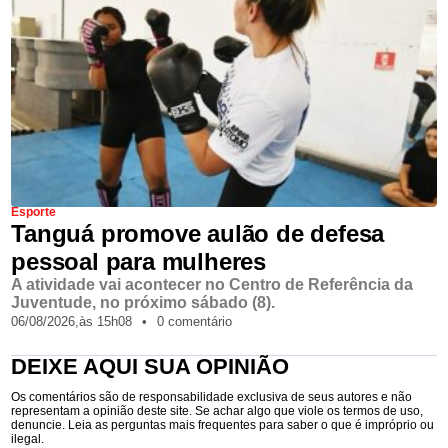
Esporte
Tanguá promove aulão de defesa
pessoal para mulheres
A atividade vai acontecer no Centro de Referência da
Juventude, no próximo sábado (8).
06/08/2026,
às
15h08
•
0 comentário
DEIXE AQUI SUA OPINIÃO
Os comentários são de responsabilidade exclusiva de seus autores e não
representam a opinião deste site. Se achar algo que viole os termos de uso,
denuncie. Leia as perguntas mais frequentes para saber o que é impróprio ou
ilegal.