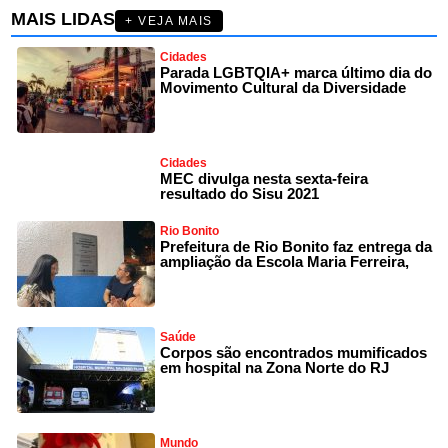
MAIS LIDAS
+ VEJA MAIS
Cidades
Parada LGBTQIA+ marca último dia do
Movimento Cultural da Diversidade
Cidades
MEC divulga nesta sexta-feira
resultado do Sisu 2021
Rio Bonito
Prefeitura de Rio Bonito faz entrega da
ampliação da Escola Maria Ferreira,
Saúde
Corpos são encontrados mumificados
em hospital na Zona Norte do RJ
Mundo