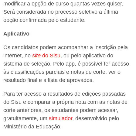
modificar a opção de curso quantas vezes quiser.
Será considerada no processo seletivo a última
opção confirmada pelo estudante.
Aplicativo
Os candidatos podem acompanhar a inscrição pela
internet, no
site
do Sisu
, ou pelo aplicativo do
sistema de seleção. Pelo app, é possível ter acesso
às classificações parciais e notas de corte, ver o
resultado final e a lista de aprovados.
Para ter acesso a resultados de edições passadas
do Sisu e comparar a própria nota com as notas de
corte anteriores, os estudantes podem acessar,
gratuitamente, um
simulador
, desenvolvido pelo
Ministério da Educação.