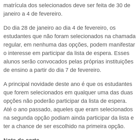
matrícula dos selecionados deve ser feita de 30 de
janeiro a 4 de fevereiro.
Do dia 28 de janeiro ao dia 4 de fevereiro, os
estudantes que não foram selecionados na chamada
regular, em nenhuma das opções, podem manifestar
o interesse em participar da lista de espera. Esses
alunos serão convocados pelas próprias instituições
de ensino a partir do dia 7 de fevereiro.
A principal novidade deste ano é que os estudantes
que forem selecionados em qualquer uma das duas
opções não poderão participar da lista de espera.
Até o ano passado, aqueles que eram selecionados
na segunda opção podiam ainda participar da lista e
ter a chance de ser escolhido na primeira opção.