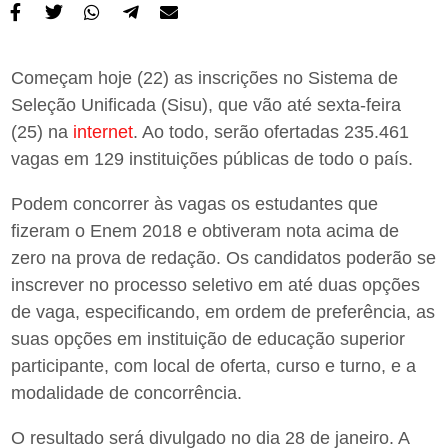
Começam hoje (22) as inscrições no Sistema de
Seleção Unificada (Sisu), que vão até sexta-feira
(25) na
internet
. Ao todo, serão ofertadas 235.461
vagas em 129 instituições públicas de todo o país.
Podem concorrer às vagas os estudantes que
fizeram o Enem 2018 e obtiveram nota acima de
zero na prova de redação. Os candidatos poderão se
inscrever no processo seletivo em até duas opções
de vaga, especificando, em ordem de preferência, as
suas opções em instituição de educação superior
participante, com local de oferta, curso e turno, e a
modalidade de concorrência.
O resultado será divulgado no dia 28 de janeiro. A