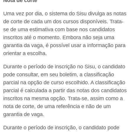
Nota de corte
Uma vez por dia, o sistema do Sisu divulga as notas
de corte de cada um dos cursos disponíveis. Trata-
se de uma estimativa com base nos candidatos
inscritos até o momento. Embora não seja uma
garantia da vaga, é possível usar a informação para
orientar a escolha.
Durante o período de inscrição no Sisu, o candidato
pode consultar, em seu boletim, a classificação
parcial na opção de curso escolhido. A classificação
parcial é calculada a partir das notas dos candidatos
inscritos na mesma opção. Trata-se, assim como a
nota de corte, de uma referência e não de um
garantia de vaga.
Durante o período de inscrição, o candidato pode