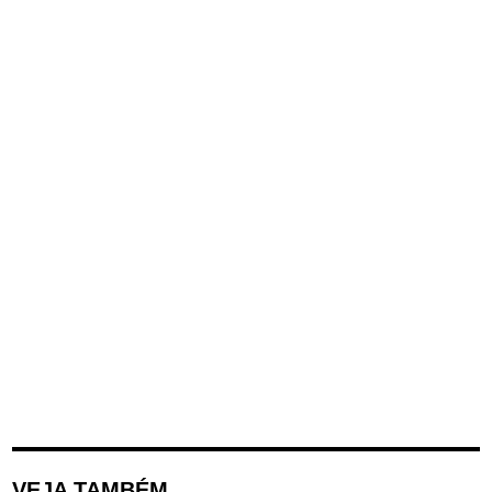
VEJA TAMBÉM