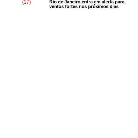
Rio de Janeiro entra em alerta para
ventos fortes nos próximos dias