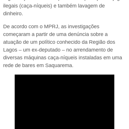
ilegais (caça-níqueis) e também lavagem de
dinheiro.
De acordo com o MPRJ, as investigações
começaram a partir de uma denúncia sobre a
atuação de um político conhecido da Região dos
Lagos – um ex-deputado – no arrendamento de
diversas máquinas caça-níqueis instaladas em uma
rede de bares em Saquarema.