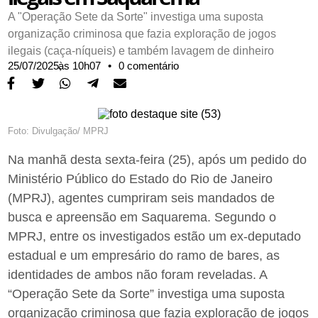
A "Operação Sete da Sorte" investiga uma suposta
organização criminosa que fazia exploração de jogos
ilegais (caça-níqueis) e também lavagem de dinheiro
25/07/2025,
às
10h07
•
0 comentário
Foto: Divulgação/ MPRJ
Na manhã desta sexta-feira (25), após um pedido do
Ministério Público do Estado do Rio de Janeiro
(MPRJ), agentes cumpriram seis mandados de
busca e apreensão em Saquarema. Segundo o
MPRJ, entre os investigados estão um ex-deputado
estadual e um empresário do ramo de bares, as
identidades de ambos não foram reveladas. A
“Operação Sete da Sorte” investiga uma suposta
organização criminosa que fazia exploração de jogos