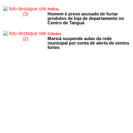
Polícia
Homem é preso acusado de furtar
produtos de loja de departamento no
Centro de Tanguá
Cidades
Maricá suspende aulas da rede
municipal por conta de alerta de ventos
fortes