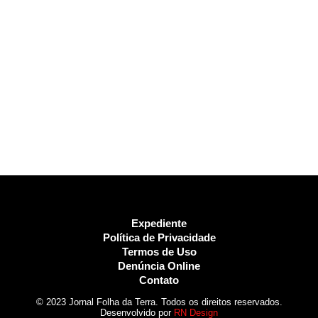
Expediente
Política de Privacidade
Termos de Uso
Denúncia Online
Contato
© 2023 Jornal Folha da Terra. Todos os direitos reservados.
Desenvolvido por
RN Design