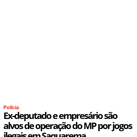
Polícia
Ex-deputado e empresário são
alvos de operação do MP por jogos
ilegais em Saquarema