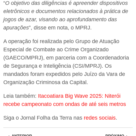
“
O objetivo das diligências é apreender dispositivos
eletrônicos e documentos relacionados à prática de
jogos de azar, visando ao aprofundamento das
apurações
”, disse em nota, o MPRJ.
A operação foi realizada pelo Grupo de Atuação
Especial de Combate ao Crime Organizado
(GAECO/MPRJ), em parceria com a Coordenadoria
de Segurança e Inteligência (CSI/MPRJ). Os
mandados foram expedidos pelo Juízo da Vara de
Organização Criminosa da Capital.
Leia também:
Itacoatiara Big Wave 2025: Niterói
recebe campeonato com ondas de até seis metros
Siga o Jornal Folha da Terra nas
redes sociais
.