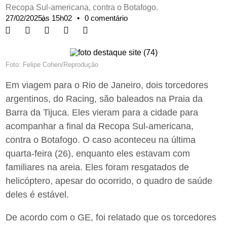
Recopa Sul-americana, contra o Botafogo.
27/02/2025,
às
15h02
•
0 comentário
Foto: Felipe Cohen/Reprodução
Em viagem para o Rio de Janeiro, dois torcedores
argentinos, do Racing, são baleados na Praia da
Barra da Tijuca. Eles vieram para a cidade para
acompanhar a final da Recopa Sul-americana,
contra o Botafogo. O caso aconteceu na última
quarta-feira (26), enquanto eles estavam com
familiares na areia. Eles foram resgatados de
helicóptero, apesar do ocorrido, o quadro de saúde
deles é estável.
De acordo com o GE, foi relatado que os torcedores