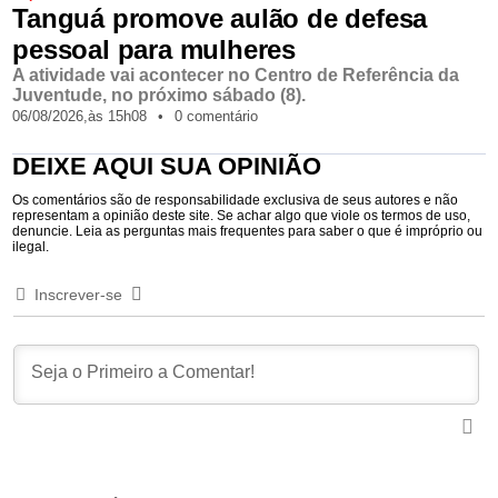
Tanguá promove aulão de defesa
pessoal para mulheres
A atividade vai acontecer no Centro de Referência da
Juventude, no próximo sábado (8).
06/08/2026,
às
15h08
•
0 comentário
DEIXE AQUI SUA OPINIÃO
Os comentários são de responsabilidade exclusiva de seus autores e não
representam a opinião deste site. Se achar algo que viole os termos de uso,
denuncie. Leia as perguntas mais frequentes para saber o que é impróprio ou
ilegal.
Inscrever-se