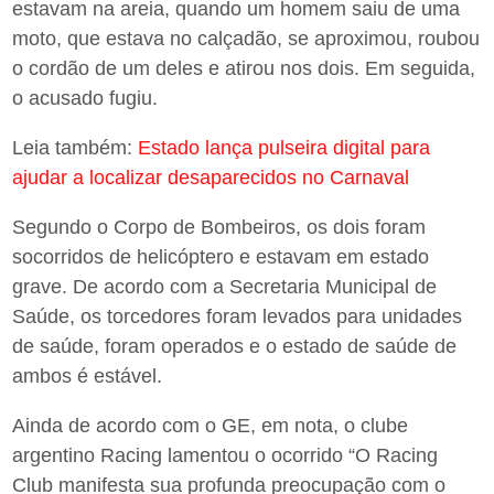
estavam na areia, quando um homem saiu de uma
moto, que estava no calçadão, se aproximou, roubou
o cordão de um deles e atirou nos dois. Em seguida,
o acusado fugiu.
Leia também:
Estado lança pulseira digital para
ajudar a localizar desaparecidos no Carnaval
Segundo o Corpo de Bombeiros, os dois foram
socorridos de helicóptero e estavam em estado
grave. De acordo com a Secretaria Municipal de
Saúde, os torcedores foram levados para unidades
de saúde, foram operados e o estado de saúde de
ambos é estável.
Ainda de acordo com o GE, em nota, o clube
argentino Racing lamentou o ocorrido “O Racing
Club manifesta sua profunda preocupação com o