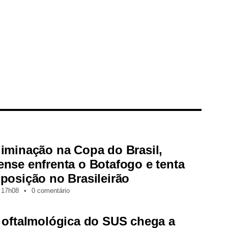
iminação na Copa do Brasil,
nse enfrenta o Botafogo e tenta
posição no Brasileirão
17h08
•
0 comentário
 oftalmológica do SUS chega a