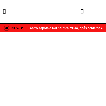
NEWS:
Carro capota e mulher fica ferida, após acidente e