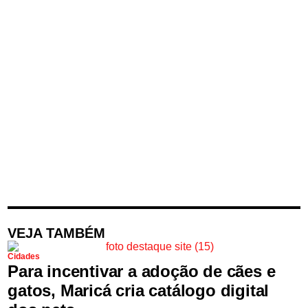
VEJA TAMBÉM
Cidades
Para incentivar a adoção de cães e
gatos, Maricá cria catálogo digital