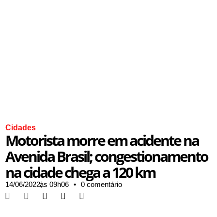
Cidades
Motorista morre em acidente na
Avenida Brasil; congestionamento
na cidade chega a 120 km
14/06/2022,
às
09h06
•
0 comentário