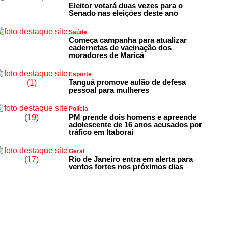
Eleitor votará duas vezes para o
Senado nas eleições deste ano
Saúde
Começa campanha para atualizar
cadernetas de vacinação dos
moradores de Maricá
Esporte
Tanguá promove aulão de defesa
pessoal para mulheres
Polícia
PM prende dois homens e apreende
adolescente de 16 anos acusados por
tráfico em Itaboraí
Geral
Rio de Janeiro entra em alerta para
ventos fortes nos próximos dias