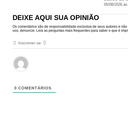
05/08/2026,
às
DEIXE AQUI SUA OPINIÃO
Os comentários são de responsabilidade exclusiva de seus autores e não r
uso, denuncie. Leia as perguntas mais frequentes para saber o que é impró
Inscrever-se
0
COMENTÁRIOS