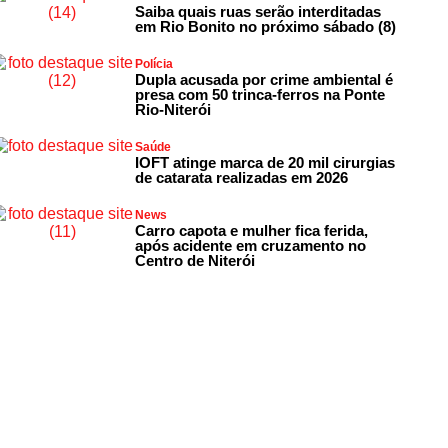
Saiba quais ruas serão interditadas
em Rio Bonito no próximo sábado (8)
Polícia
Dupla acusada por crime ambiental é
presa com 50 trinca-ferros na Ponte
Rio-Niterói
Saúde
IOFT atinge marca de 20 mil cirurgias
de catarata realizadas em 2026
News
Carro capota e mulher fica ferida,
após acidente em cruzamento no
Centro de Niterói